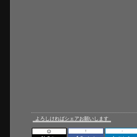
よろしければシェアお願いします
!
-
