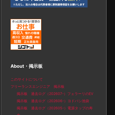
About・掲示板
このサイトについて
フリーランスエンジニア 掲示板
掲示板 過去ログ（202607-）フェラーリのEV
掲示板 過去ログ（202606-）ヨドバシ池袋
掲示板 過去ログ（202605-）電源タップの寿