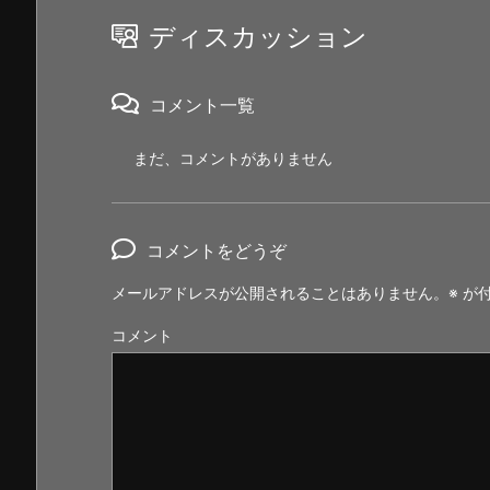
ディスカッション
コメント一覧
まだ、コメントがありません
コメントをどうぞ
メールアドレスが公開されることはありません。
※
が付
コメント