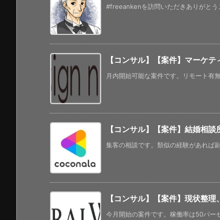
#freeankenを訪問いただきありがと
【コンサル】【案件】マーケテ
月内開始可能な案件です。リモート有無に
【コンサル】【案件】結婚相談
集客の相談です。類似の経験があれば副業的
【コンサル】【案件】現状整理
今月開始の案件です。稼働率は50パーセ