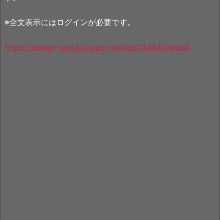
※全文表示にはログインが必要です。
https://assign-navi.jp/opportunities/134847/detail