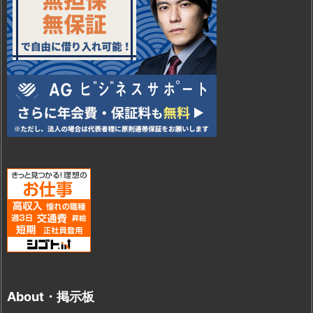
About・掲示板