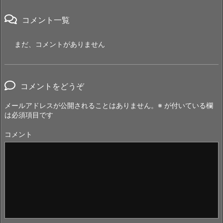
コメント一覧
まだ、コメントがありません
コメントをどうぞ
メールアドレスが公開されることはありません。
※
が付いている欄
は必須項目です
コメント