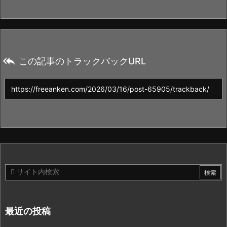

この記事のトラックバックURL
最近の投稿