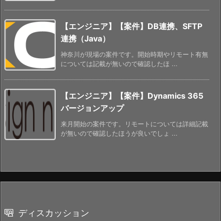
【エンジニア】【案件】DB連携、SFTP
連携（Java）
神奈川が現場の案件です。開始時期やリモート有無
については記載が無いので確認したほ ...
【エンジニア】【案件】Dynamics 365
バージョンアップ
来月開始の案件です。リモートについては詳細記載
が無いので確認したほうが良いでしょ ...
ディスカッション