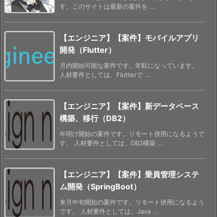
す。このサイトは最新の案件を ...
【エンジニア】【案件】モバイルアプリ
開発（Flutter）
月内開始可能な案件です。常駐になっています。
人材要件としては、Flutterで ...
【エンジニア】【案件】新データベース
構築、移行（DB2）
年明け開始の案件です。リモート併用になるようで
す。 人材要件としては、DB2構築 ...
【エンジニア】【案件】乗員管理システ
ム開発（SpringBoot）
来月中旬開始の案件です。リモート併用になるよう
です。 人材要件としては、Java ...