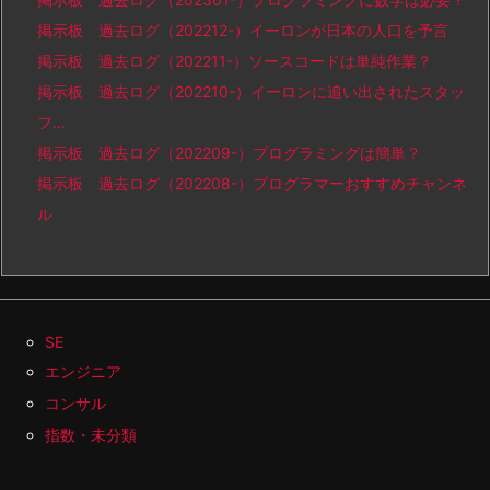
掲示板 過去ログ（202212-）イーロンが日本の人口を予言
掲示板 過去ログ（202211-）ソースコードは単純作業？
掲示板 過去ログ（202210-）イーロンに追い出されたスタッ
フ…
掲示板 過去ログ（202209-）プログラミングは簡単？
掲示板 過去ログ（202208-）プログラマーおすすめチャンネ
ル
SE
エンジニア
コンサル
指数・未分類