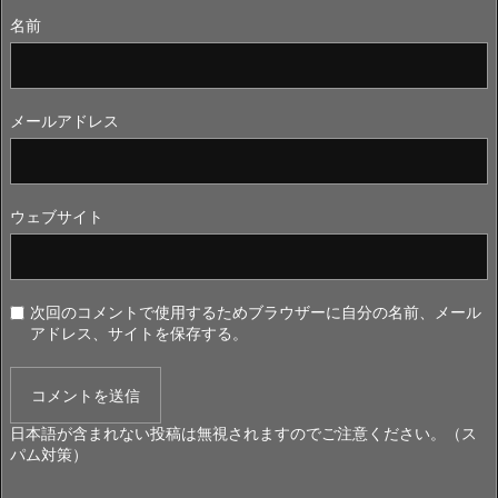
名前
メールアドレス
ウェブサイト
次回のコメントで使用するためブラウザーに自分の名前、メール
アドレス、サイトを保存する。
日本語が含まれない投稿は無視されますのでご注意ください。（ス
パム対策）