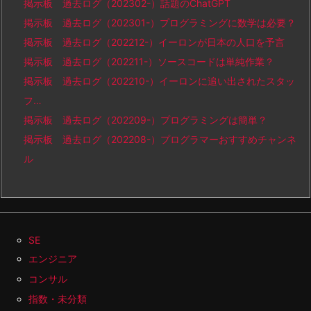
掲示板 過去ログ（202302-）話題のChatGPT
掲示板 過去ログ（202301-）プログラミングに数学は必要？
掲示板 過去ログ（202212-）イーロンが日本の人口を予言
掲示板 過去ログ（202211-）ソースコードは単純作業？
掲示板 過去ログ（202210-）イーロンに追い出されたスタッ
フ…
掲示板 過去ログ（202209-）プログラミングは簡単？
掲示板 過去ログ（202208-）プログラマーおすすめチャンネ
ル
SE
エンジニア
コンサル
指数・未分類