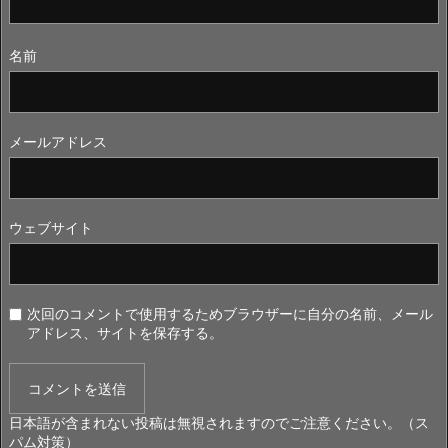
名前
メールアドレス
ウェブサイト
次回のコメントで使用するためブラウザーに自分の名前、メール
アドレス、サイトを保存する。
日本語が含まれない投稿は無視されますのでご注意ください。（ス
パム対策）