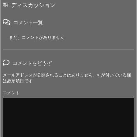
ディスカッション
コメント一覧
まだ、コメントがありません
コメントをどうぞ
メールアドレスが公開されることはありません。
※
が付いている欄
は必須項目です
コメント