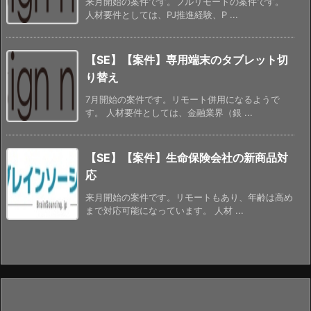
来月開始の案件です。フルリモートの案件です。
人材要件としては、PJ推進経験、P ...
【SE】【案件】専用端末のタブレット切
り替え
7月開始の案件です。リモート併用になるようで
す。 人材要件としては、金融業界（銀 ...
【SE】【案件】生命保険会社の新商品対
応
来月開始の案件です。リモートもあり、年齢は高め
まで対応可能になっています。 人材 ...