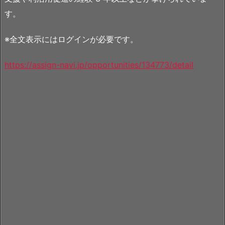
す。
※全文表示にはログインが必要です。
https://assign-navi.jp/opportunities/134773/detail