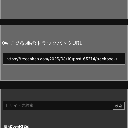

この記事のトラックバックURL
最近の投稿