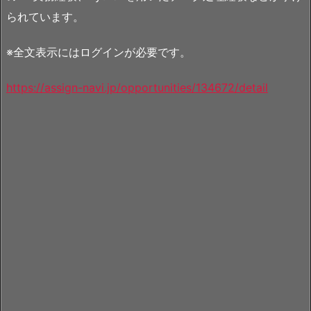
られています。
※全文表示にはログインが必要です。
https://assign-navi.jp/opportunities/134672/detail