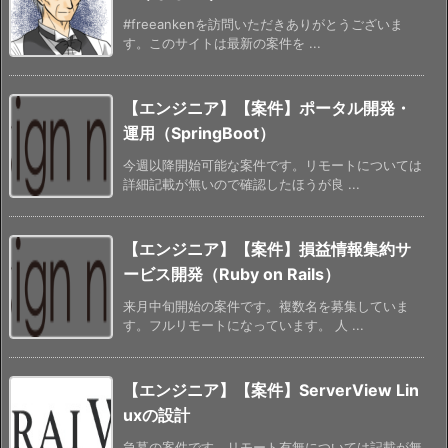
#freeankenを訪問いただきありがとうございま
す。このサイトは最新の案件を ...
【エンジニア】【案件】ポータル開発・
運用（SpringBoot）
今週以降開始可能な案件です。リモートについては
詳細記載が無いので確認したほうが良 ...
【エンジニア】【案件】損益情報集約サ
ービス開発（Ruby on Rails）
来月中旬開始の案件です。複数名を募集していま
す。フルリモートになっています。 人 ...
【エンジニア】【案件】ServerView Lin
uxの設計
急募の案件です。リモート有無については記載が無