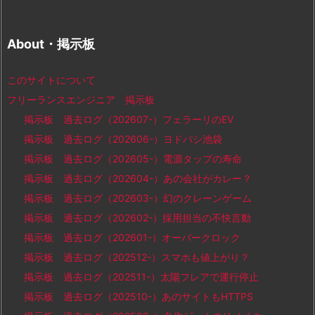
About・掲示板
このサイトについて
フリーランスエンジニア 掲示板
掲示板 過去ログ（202607-）フェラーリのEV
掲示板 過去ログ（202606-）ヨドバシ池袋
掲示板 過去ログ（202605-）電源タップの寿命
掲示板 過去ログ（202604-）あの会社がカレー？
掲示板 過去ログ（202603-）幻のクレーンゲーム
掲示板 過去ログ（202602-）採用担当の不快言動
掲示板 過去ログ（202601-）オーバークロック
掲示板 過去ログ（202512-）スマホも値上がり？
掲示板 過去ログ（202511-）太陽フレアで運行停止
掲示板 過去ログ（202510-）あのサイトもHTTPS