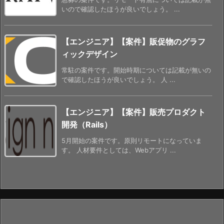
いので確認したほうが良いでしょう。 ...
【エンジニア】【案件】販促物のグラフ
ィックデザイン
常駐の案件です。開始時期については記載が無いの
で確認したほうが良いでしょう。 人 ...
【エンジニア】【案件】販売プロダクト
開発（Rails）
5月開始の案件です。原則リモートになっていま
す。 人材要件としては、Webアプリ ...