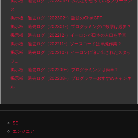
掲示板 過去ログ（202303-）みんなが思っているフリーラン
ス
掲示板 過去ログ（202302-）話題のChatGPT
掲示板 過去ログ（202301-）プログラミングに数学は必要？
掲示板 過去ログ（202212-）イーロンが日本の人口を予言
掲示板 過去ログ（202211-）ソースコードは単純作業？
掲示板 過去ログ（202210-）イーロンに追い出されたスタッ
フ…
掲示板 過去ログ（202209-）プログラミングは簡単？
掲示板 過去ログ（202208-）プログラマーおすすめチャンネ
ル
SE
エンジニア