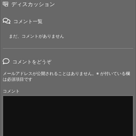
ディスカッション
コメント一覧
まだ、コメントがありません
コメントをどうぞ
メールアドレスが公開されることはありません。
※
が付いている欄
は必須項目です
コメント