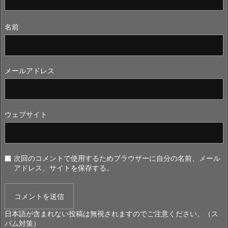
名前
メールアドレス
ウェブサイト
次回のコメントで使用するためブラウザーに自分の名前、メール
アドレス、サイトを保存する。
日本語が含まれない投稿は無視されますのでご注意ください。（ス
パム対策）