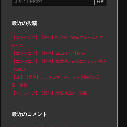
最近の投稿
【エンジニア】【案件】払戻受付Webフォームリプ
レイス
【エンジニア】【案件】Zscaler設計構築
【エンジニア】【案件】意思決定支援エンジンの導入
（SQL）
【SE】【案件】デジタルマーケティング施策の立
案・実行
【エンジニア】【案件】業務UI設計・実装
最近のコメント