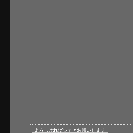
よろしければシェアお願いします