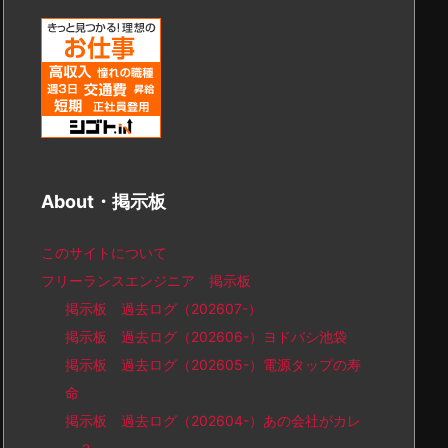
About・掲示板
このサイトについて
フリーランスエンジニア 掲示板
掲示板 過去ログ（202607-）
掲示板 過去ログ（202606-）ヨドバシ池袋
掲示板 過去ログ（202605-）電源タップの寿
命
掲示板 過去ログ（202604-）あの会社がカレ