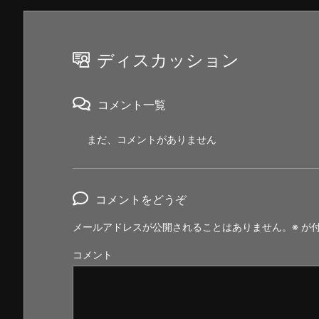
ディスカッション
コメント一覧
まだ、コメントがありません
コメントをどうぞ
メールアドレスが公開されることはありません。
※
が付
コメント