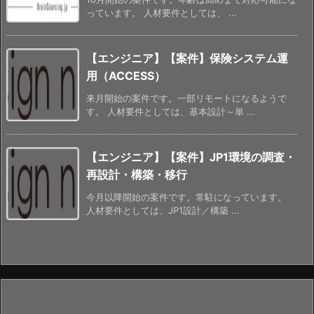
っています。 人材要件としては、 ...
【エンジニア】【案件】保険システム運
用（ACCESS）
来月開始の案件です。一部リモートになるようで
す。 人材要件としては、基本設計～単 ...
【エンジニア】【案件】JP1環境の調査・
再設計・構築・移行
今月以降開始の案件です。常駐になっています。
人材要件としては、JP1設計／構築 ...