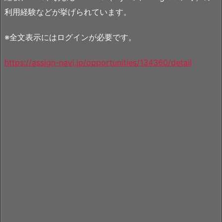
利用経験などが挙げられています。
※全文表示にはログインが必要です。
https://assign-navi.jp/opportunities/134360/detail