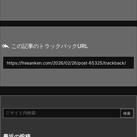

この記事のトラックバックURL
最近の投稿