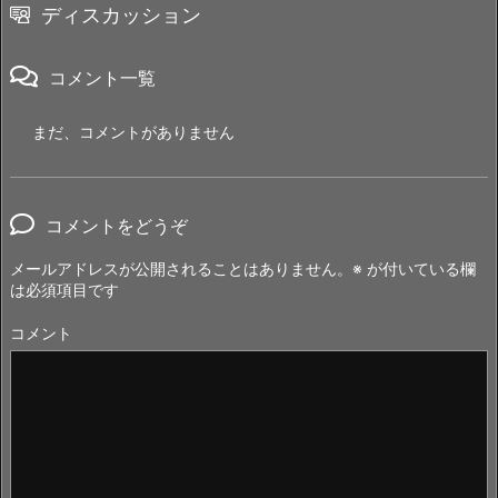
ディスカッション
コメント一覧
まだ、コメントがありません
コメントをどうぞ
メールアドレスが公開されることはありません。
※
が付いている欄
は必須項目です
コメント