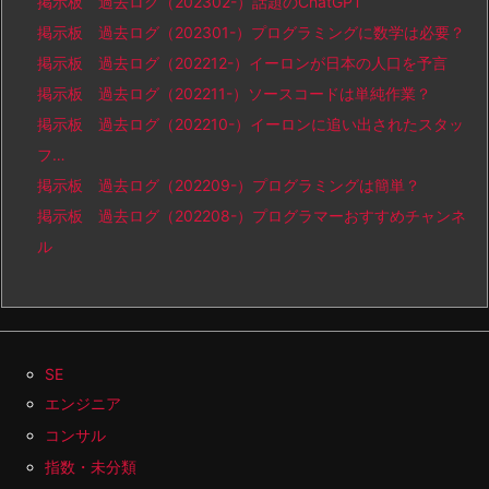
掲示板 過去ログ（202302-）話題のChatGPT
掲示板 過去ログ（202301-）プログラミングに数学は必要？
掲示板 過去ログ（202212-）イーロンが日本の人口を予言
掲示板 過去ログ（202211-）ソースコードは単純作業？
掲示板 過去ログ（202210-）イーロンに追い出されたスタッ
フ…
掲示板 過去ログ（202209-）プログラミングは簡単？
掲示板 過去ログ（202208-）プログラマーおすすめチャンネ
ル
SE
エンジニア
コンサル
指数・未分類