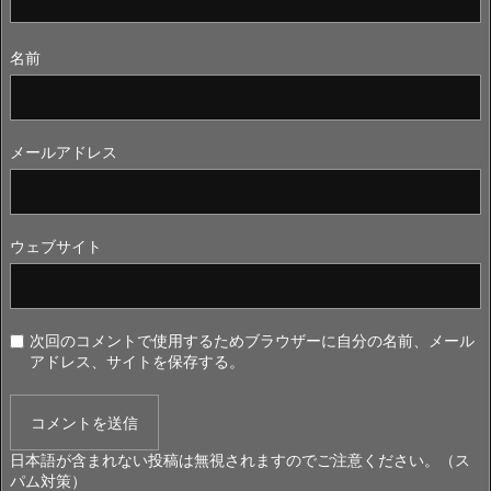
名前
メールアドレス
ウェブサイト
次回のコメントで使用するためブラウザーに自分の名前、メール
アドレス、サイトを保存する。
日本語が含まれない投稿は無視されますのでご注意ください。（ス
パム対策）