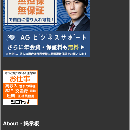
About・掲示板