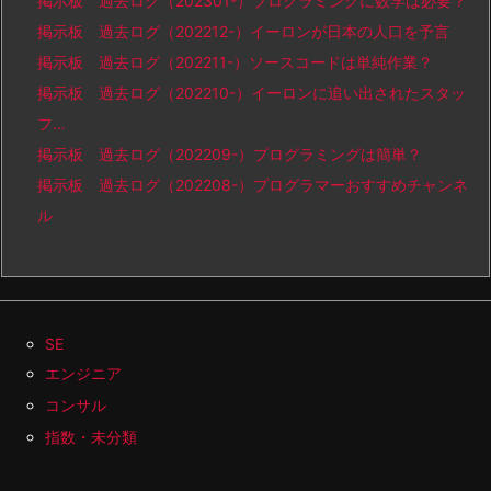
掲示板 過去ログ（202301-）プログラミングに数学は必要？
掲示板 過去ログ（202212-）イーロンが日本の人口を予言
掲示板 過去ログ（202211-）ソースコードは単純作業？
掲示板 過去ログ（202210-）イーロンに追い出されたスタッ
フ…
掲示板 過去ログ（202209-）プログラミングは簡単？
掲示板 過去ログ（202208-）プログラマーおすすめチャンネ
ル
SE
エンジニア
コンサル
指数・未分類