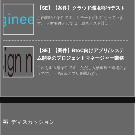
【SE】【案件】クラウド環境移行テスト
月内開始の案件です。リモート併用になっていま
す。 人材要件としては、総合テスト計 ...
【SE】【案件】BtoC向けアプリ/システ
ム開発のプロジェクトマネージャー業務
これも即入場案件です。ただし人柄重視の現場のよ
うです。 ・Web/アプリを問わず ...
ディスカッション