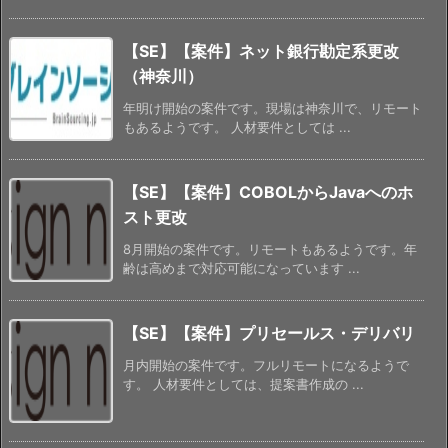
【SE】【案件】ネット銀行勘定系更改
（神奈川）
年明け開始の案件です。現場は神奈川で、リモート
もあるようです。 人材要件としては ...
【SE】【案件】COBOLからJavaへのホ
スト更改
8月開始の案件です。リモートもあるようです。年
齢は高めまで対応可能になっています ...
【SE】【案件】プリセールス・デリバリ
月内開始の案件です。フルリモートになるようで
す。 人材要件としては、提案書作成の ...