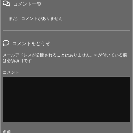
コメント一覧
まだ、コメントがありません
コメントをどうぞ
メールアドレスが公開されることはありません。
※
が付いている欄
は必須項目です
コメント
名前