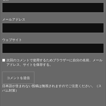
メールアドレス
ウェブサイト
次回のコメントで使用するためブラウザーに自分の名前、メール
アドレス、サイトを保存する。
日本語が含まれない投稿は無視されますのでご注意ください。（ス
パム対策）