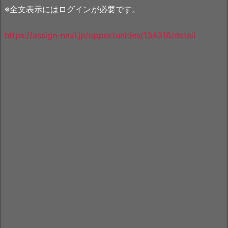
※全文表示にはログインが必要です。
https://assign-navi.jp/opportunities/134316/detail