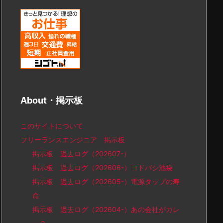
About・掲示板
このサイトについて
フリーランスエンジニア 掲示板
掲示板 過去ログ（202607-）
掲示板 過去ログ（202606-）ヨドバシ池袋
掲示板 過去ログ（202605-）電源タップの寿
命
掲示板 過去ログ（202604-）あの会社がカレ