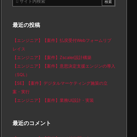
最近の投稿
【エンジニア】【案件】払戻受付Webフォームリプ
レイス
【エンジニア】【案件】Zscaler設計構築
【エンジニア】【案件】意思決定支援エンジンの導入
（SQL）
【SE】【案件】デジタルマーケティング施策の立
案・実行
【エンジニア】【案件】業務UI設計・実装
最近のコメント