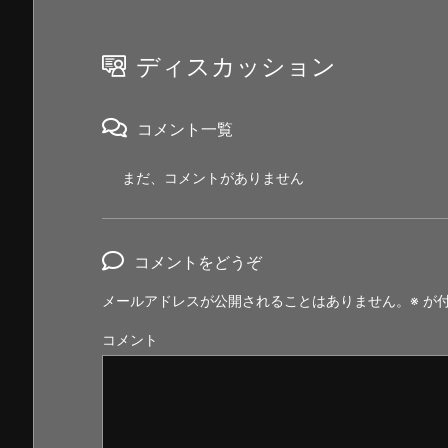
ディスカッション
コメント一覧
まだ、コメントがありません
コメントをどうぞ
メールアドレスが公開されることはありません。
※
が付
コメント