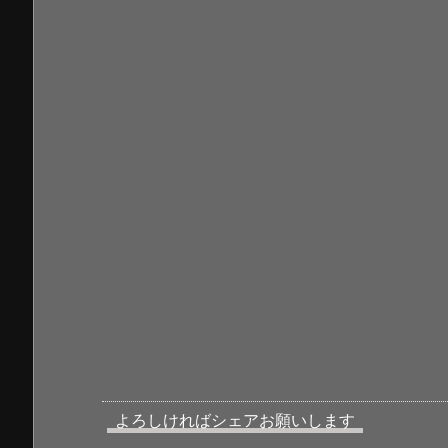
よろしければシェアお願いします