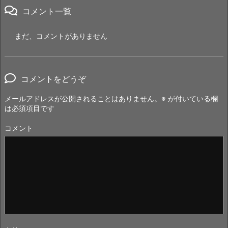
コメント一覧
まだ、コメントがありません
コメントをどうぞ
メールアドレスが公開されることはありません。
※
が付いている欄
は必須項目です
コメント