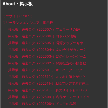
About・掲示板
このサイトについて
フリーランスエンジニア 掲示板
掲示板 過去ログ（202607-）フェラーリのEV
掲示板 過去ログ（202606-）ヨドバシ池袋
掲示板 過去ログ（202605-）電源タップの寿命
掲示板 過去ログ（202604-）あの会社がカレー？
掲示板 過去ログ（202603-）幻のクレーンゲーム
掲示板 過去ログ（202602-）採用担当の不快言動
掲示板 過去ログ（202601-）オーバークロック
掲示板 過去ログ（202512-）スマホも値上がり？
掲示板 過去ログ（202511-）太陽フレアで運行停止
掲示板 過去ログ（202510-）あのサイトもHTTPS
掲示板 過去ログ（202509-）名作ゲームのリメイク
掲示板 過去ログ（202508-）ドコモの品質