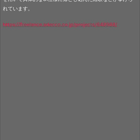
れています。
https://freelance.adecco.co.jp/projects/648988/