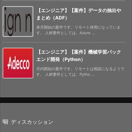
【エンジニア】【案件】データの抽出や
まとめ（ADF）
来月開始の案件です。リモート併用になっていま
す。 人材要件としては、Azure ...
【エンジニア】【案件】機械学習バック
エンド開発（Python）
月内開始の案件です。リモートは相談になるようで
す。 人材要件としては、Pytho ...
ディスカッション