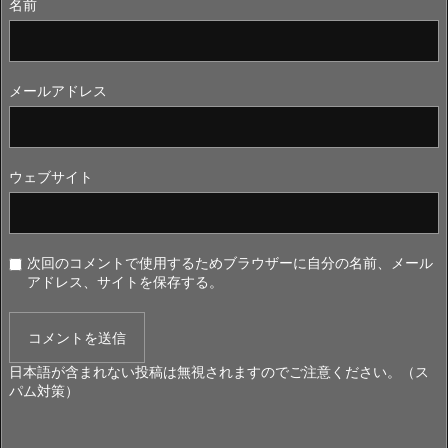
名前
メールアドレス
ウェブサイト
次回のコメントで使用するためブラウザーに自分の名前、メール
アドレス、サイトを保存する。
日本語が含まれない投稿は無視されますのでご注意ください。（ス
パム対策）