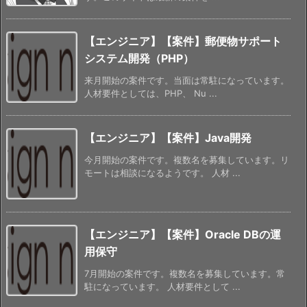
【エンジニア】【案件】郵便物サポート
システム開発（PHP）
来月開始の案件です。当面は常駐になっています。
人材要件としては、PHP、 Nu ...
【エンジニア】【案件】Java開発
今月開始の案件です。複数名を募集しています。リ
モートは相談になるようです。 人材 ...
【エンジニア】【案件】Oracle DBの運
用保守
7月開始の案件です。複数名を募集しています。常
駐になっています。 人材要件として ...