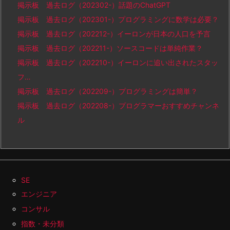
掲示板 過去ログ（202302-）話題のChatGPT
掲示板 過去ログ（202301-）プログラミングに数学は必要？
掲示板 過去ログ（202212-）イーロンが日本の人口を予言
掲示板 過去ログ（202211-）ソースコードは単純作業？
掲示板 過去ログ（202210-）イーロンに追い出されたスタッ
フ…
掲示板 過去ログ（202209-）プログラミングは簡単？
掲示板 過去ログ（202208-）プログラマーおすすめチャンネ
ル
SE
エンジニア
コンサル
指数・未分類