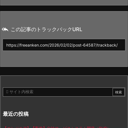

この記事のトラックバックURL
最近の投稿