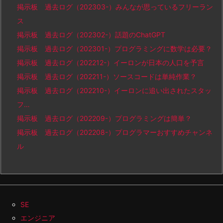
掲示板 過去ログ（202303-）みんなが思っているフリーラン
ス
掲示板 過去ログ（202302-）話題のChatGPT
掲示板 過去ログ（202301-）プログラミングに数学は必要？
掲示板 過去ログ（202212-）イーロンが日本の人口を予言
掲示板 過去ログ（202211-）ソースコードは単純作業？
掲示板 過去ログ（202210-）イーロンに追い出されたスタッ
フ…
掲示板 過去ログ（202209-）プログラミングは簡単？
掲示板 過去ログ（202208-）プログラマーおすすめチャンネ
ル
SE
エンジニア