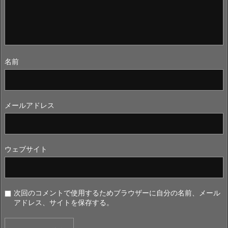
名前
メールアドレス
ウェブサイト
次回のコメントで使用するためブラウザーに自分の名前、メール
アドレス、サイトを保存する。