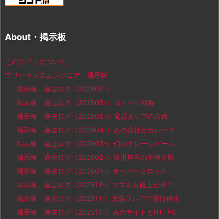
About・掲示板
このサイトについて
フリーランスエンジニア 掲示板
掲示板 過去ログ（202607-）
掲示板 過去ログ（202606-）ヨドバシ池袋
掲示板 過去ログ（202605-）電源タップの寿命
掲示板 過去ログ（202604-）あの会社がカレー？
掲示板 過去ログ（202603-）幻のクレーンゲーム
掲示板 過去ログ（202602-）採用担当の不快言動
掲示板 過去ログ（202601-）オーバークロック
掲示板 過去ログ（202512-）スマホも値上がり？
掲示板 過去ログ（202511-）太陽フレアで運行停止
掲示板 過去ログ（202510-）あのサイトもHTTPS