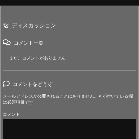
ディスカッション
コメント一覧
まだ、コメントがありません
コメントをどうぞ
メールアドレスが公開されることはありません。
※
が付いている欄
は必須項目です
コメント