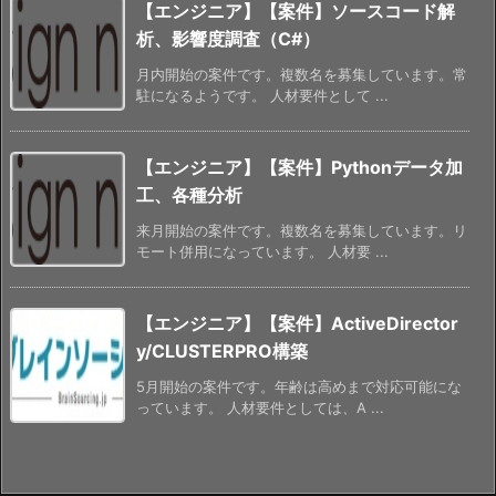
【エンジニア】【案件】ソースコード解
析、影響度調査（C#）
月内開始の案件です。複数名を募集しています。常
駐になるようです。 人材要件として ...
【エンジニア】【案件】Pythonデータ加
工、各種分析
来月開始の案件です。複数名を募集しています。リ
モート併用になっています。 人材要 ...
【エンジニア】【案件】ActiveDirector
y/CLUSTERPRO構築
5月開始の案件です。年齢は高めまで対応可能にな
っています。 人材要件としては、A ...