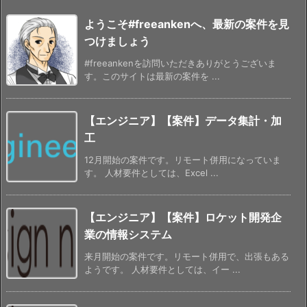
ようこそ#freeankenへ、最新の案件を見
つけましょう
#freeankenを訪問いただきありがとうございま
す。このサイトは最新の案件を ...
【エンジニア】【案件】データ集計・加
工
12月開始の案件です。リモート併用になっていま
す。 人材要件としては、Excel ...
【エンジニア】【案件】ロケット開発企
業の情報システム
来月開始の案件です。リモート併用で、出張もある
ようです。 人材要件としては、イー ...