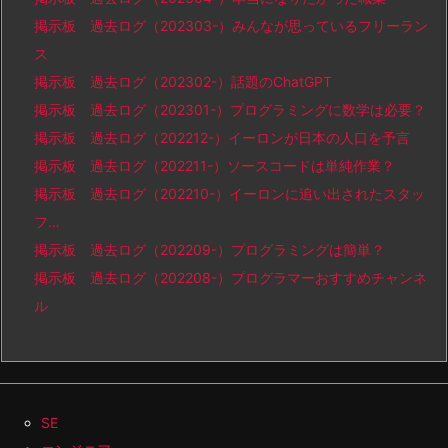
掲示板 過去ログ（202303-）みんなが思っているフリーラン
ス
掲示板 過去ログ（202302-）話題のChatGPT
掲示板 過去ログ（202301-）プログラミングに数学は必要？
掲示板 過去ログ（202212-）イーロンが日本の人口を予言
掲示板 過去ログ（202211-）ソースコードは単純作業？
掲示板 過去ログ（202210-）イーロンに追い出されたスタッ
フ…
掲示板 過去ログ（202209-）プログラミングは簡単？
掲示板 過去ログ（202208-）プログラマーおすすめチャンネ
ル
SE