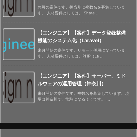
急募の案件です。担当別に複数名を募集していま
す。 人材要件としては、 Share ...
【エンジニア】【案件】データ登録整備
機能のシステム化（Laravel）
来月開始の案件です。リモート併用になっていま
す。 人材要件としては、PHP（La ...
【エンジニア】【案件】サーバー、ミド
ルウェアの運用管理（神奈川）
来月開始の案件です。複数名を募集しています。現
場は神奈川で、常駐になるようです。 ...