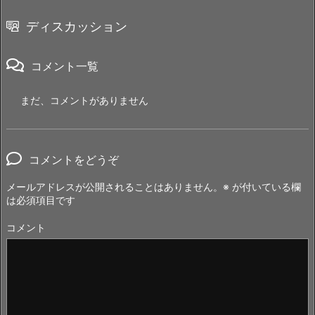
ディスカッション
コメント一覧
まだ、コメントがありません
コメントをどうぞ
メールアドレスが公開されることはありません。
※
が付いている欄
は必須項目です
コメント