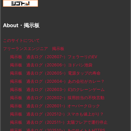
About・掲示板
このサイトについて
フリーランスエンジニア 掲示板
掲示板 過去ログ（202607-）フェラーリのEV
掲示板 過去ログ（202606-）ヨドバシ池袋
掲示板 過去ログ（202605-）電源タップの寿命
掲示板 過去ログ（202604-）あの会社がカレー？
掲示板 過去ログ（202603-）幻のクレーンゲーム
掲示板 過去ログ（202602-）採用担当の不快言動
掲示板 過去ログ（202601-）オーバークロック
掲示板 過去ログ（202512-）スマホも値上がり？
掲示板 過去ログ（202511-）太陽フレアで運行停止
掲示板 過去ログ（202510-）あのサイトもHTTPS