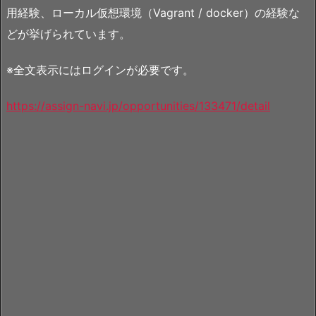
用経験、ローカル仮想環境（Vagrant / docker）の経験な
どが挙げられています。
※全文表示にはログインが必要です。
https://assign-navi.jp/opportunities/133471/detail