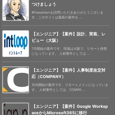
つけましょう
#freeankenを訪問いただきありがとうございま
す。このサイトは最新の案件を ...
【エンジニア】【案件】設計、実装、レ
ビュー（大阪）
7月開始の案件です。現場は大阪で、リモート併用
になっています。 人材要件としては ...
【エンジニア】【案件】人事制度改定対
応（COMPANY）
月内開始の案件です。リモートメインになっていま
す。 人材要件としては、COMPA ...
【エンジニア】【案件】Google Worksp
aceからMicrosoft365に移行