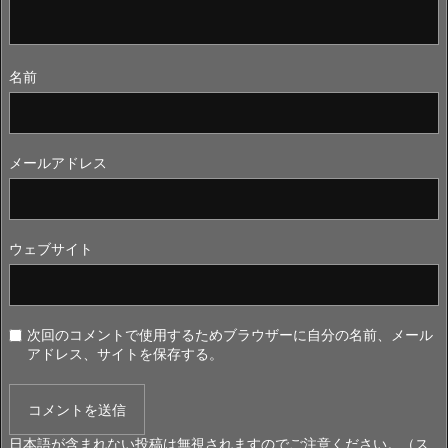
名前
メールアドレス
ウェブサイト
次回のコメントで使用するためブラウザーに自分の名前、メール
アドレス、サイトを保存する。
日本語が含まれない投稿は無視されますのでご注意ください。（ス