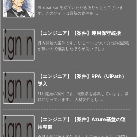
#freeankenを訪問いただきありがとうございま
す。このサイトは最新の案件を ...
【エンジニア】【案件】運用保守統括
月内開始の案件です。リモートについては詳細記載
が無いので確認したほうが良いでしょ ...
【エンジニア】【案件】RPA（UiPath）
導入
11月開始の案件です。複数名を募集しています。常
駐になっています。 人材要件とし ...
【エンジニア】【案件】Azure基盤の運
用整備
今月中旬開始の案件です。リモートもあり、訪問も