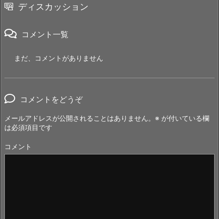
ディスカッション
コメント一覧
まだ、コメントがありません
コメントをどうぞ
メールアドレスが公開されることはありません。
※
が付いている欄
は必須項目です
コメント