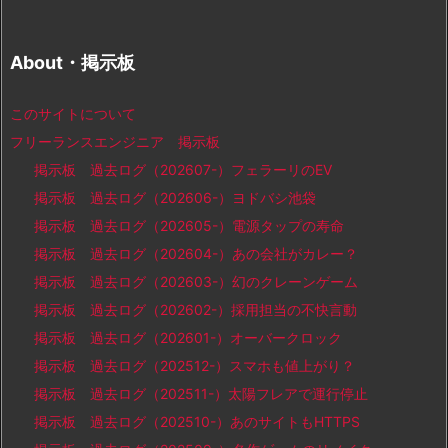
About・掲示板
このサイトについて
フリーランスエンジニア 掲示板
掲示板 過去ログ（202607-）フェラーリのEV
掲示板 過去ログ（202606-）ヨドバシ池袋
掲示板 過去ログ（202605-）電源タップの寿命
掲示板 過去ログ（202604-）あの会社がカレー？
掲示板 過去ログ（202603-）幻のクレーンゲーム
掲示板 過去ログ（202602-）採用担当の不快言動
掲示板 過去ログ（202601-）オーバークロック
掲示板 過去ログ（202512-）スマホも値上がり？
掲示板 過去ログ（202511-）太陽フレアで運行停止
掲示板 過去ログ（202510-）あのサイトもHTTPS