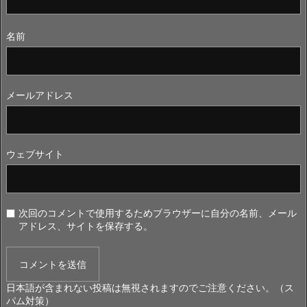
名前
メールアドレス
ウェブサイト
次回のコメントで使用するためブラウザーに自分の名前、メール
アドレス、サイトを保存する。
日本語が含まれない投稿は無視されますのでご注意ください。（ス
パム対策）