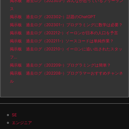
掲示板 過去ログ（202303-）みんなが思っているフリーラン
ス
掲示板 過去ログ（202302-）話題のChatGPT
掲示板 過去ログ（202301-）プログラミングに数学は必要？
掲示板 過去ログ（202212-）イーロンが日本の人口を予言
掲示板 過去ログ（202211-）ソースコードは単純作業？
掲示板 過去ログ（202210-）イーロンに追い出されたスタッ
フ…
掲示板 過去ログ（202209-）プログラミングは簡単？
掲示板 過去ログ（202208-）プログラマーおすすめチャンネ
ル
SE
エンジニア