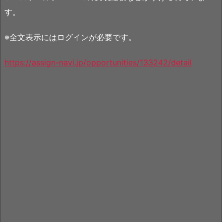
す。
※全文表示にはログインが必要です。
https://assign-navi.jp/opportunities/133242/detail