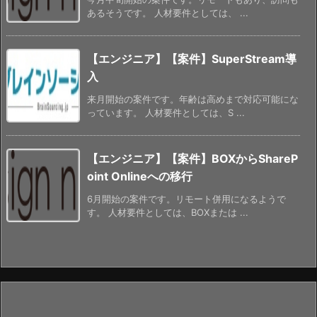
あるそうです。 人材要件としては、 ...
【エンジニア】【案件】SuperStream導
入
来月開始の案件です。年齢は高めまで対応可能にな
っています。 人材要件としては、S ...
【エンジニア】【案件】BOXからShareP
oint Onlineへの移行
6月開始の案件です。リモート併用になるようで
す。 人材要件としては、BOXまたは ...