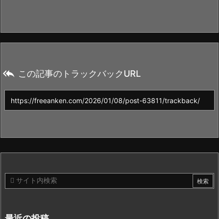

この記事のトラックバックURL
最近の投稿