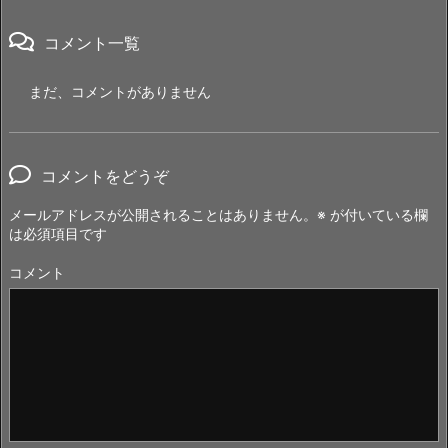
コメント一覧
まだ、コメントがありません
コメントをどうぞ
メールアドレスが公開されることはありません。
※
が付いている欄
は必須項目です
コメント