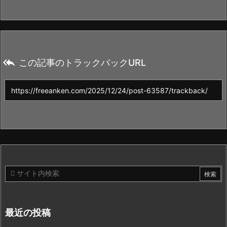

この記事のトラックバックURL
最近の投稿