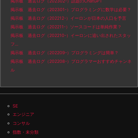
掲示板 過去ログ（202302-）話題のChatGPT
掲示板 過去ログ（202301-）プログラミングに数学は必要？
掲示板 過去ログ（202212-）イーロンが日本の人口を予言
掲示板 過去ログ（202211-）ソースコードは単純作業？
掲示板 過去ログ（202210-）イーロンに追い出されたスタッ
フ…
掲示板 過去ログ（202209-）プログラミングは簡単？
掲示板 過去ログ（202208-）プログラマーおすすめチャンネ
ル
SE
エンジニア
コンサル
指数・未分類