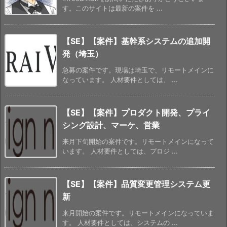
す。このサイトは最新の案件を ...
【SE】【案件】基幹系システムの追加開
発（埼玉）
急募の案件です。現場は埼玉で、リモートメインに
なっています。 人材要件としては、 ...
【SE】【案件】プロダクト開発、プライ
シング設計、マーケ、営業
来月下旬開始の案件です。リモートメインになって
います。 人材要件としては、プロジ ...
【SE】【案件】品質変更管理システム更
新
来月開始の案件です。リモートメインになっていま
す。 人材要件としては、システムの ...