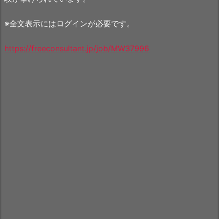
※全文表示にはログインが必要です。
https://freeconsultant.jp/job/MW37996