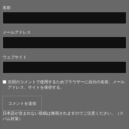
名前
メールアドレス
ウェブサイト
次回のコメントで使用するためブラウザーに自分の名前、メール
アドレス、サイトを保存する。
日本語が含まれない投稿は無視されますのでご注意ください。（ス
パム対策）