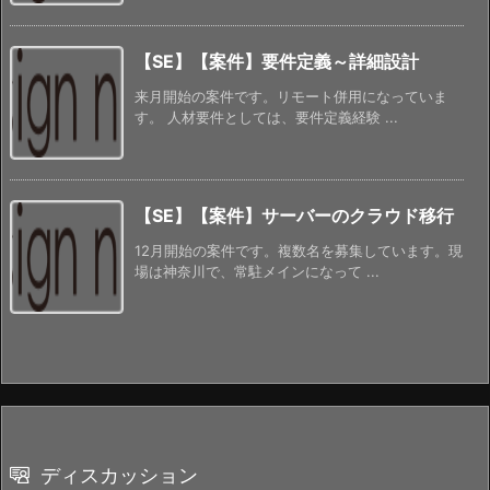
【SE】【案件】要件定義～詳細設計
来月開始の案件です。リモート併用になっていま
す。 人材要件としては、要件定義経験 ...
【SE】【案件】サーバーのクラウド移行
12月開始の案件です。複数名を募集しています。現
場は神奈川で、常駐メインになって ...
ディスカッション