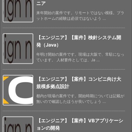
ニア
来年開始の案件です。リモートではない模様。プラ
ットホームの経験は必須ではないよう ...
【エンジニア】【案件】検針システム開
発（Java）
年明け開始の案件です。現場は大阪で、常駐になっ
ています。 人材要件としては、Ja ...
【エンジニア】【案件】コンビニ向け大
規模多拠点設計
都内が現場の案件です。開始時期については記載が
無いので確認したほうが良いでしょう ...
【エンジニア】【案件】VBアプリケーシ
ョンの開発