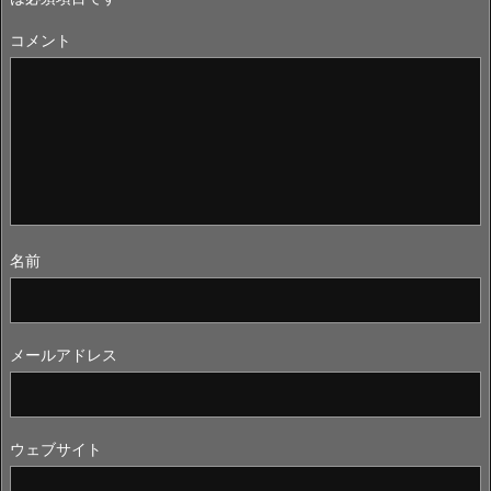
コメント
名前
メールアドレス
ウェブサイト