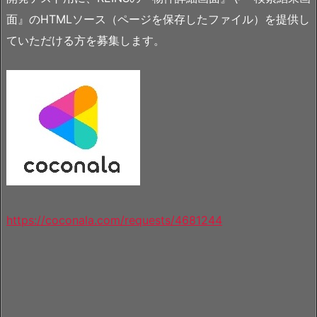
面』のHTMLソース（ページを保存したファイル）を提供し
ていただける方を募集します。
https://coconala.com/requests/4681244