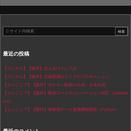
最近の投稿
【コンサル】【案件】法人向けテレアポ
【コンサル】【案件】茨城県鹿行エリアのプロモーション
【エンジニア】【案件】ポケモン動画の企画・台本作成
【エンジニア】【案件】既存コードのコンバージョン対応（SalesFo
rce）
【エンジニア】【案件】車載側データ連携機能開発（Python）