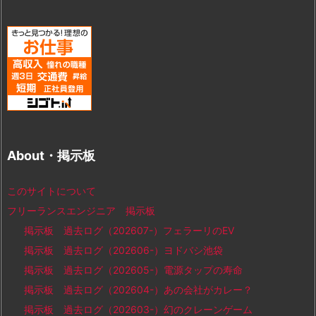
About・掲示板
このサイトについて
フリーランスエンジニア 掲示板
掲示板 過去ログ（202607-）フェラーリのEV
掲示板 過去ログ（202606-）ヨドバシ池袋
掲示板 過去ログ（202605-）電源タップの寿命
掲示板 過去ログ（202604-）あの会社がカレー？
掲示板 過去ログ（202603-）幻のクレーンゲーム