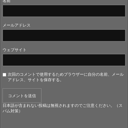
名前
メールアドレス
ウェブサイト
次回のコメントで使用するためブラウザーに自分の名前、メール
アドレス、サイトを保存する。
日本語が含まれない投稿は無視されますのでご注意ください。（ス
パム対策）