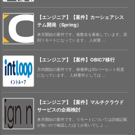
【エンジニア】【案件】カーシェアシス
テム開発（Spring）
来月開始の案件です。複数名を募集しています。原
則リモートになっています。 人材要 ...
【エンジニア】【案件】OBIC7移行
月内開始の案件です。稼働率は50パーセント程度
になっています。 人材要件としては ...
【エンジニア】【案件】マルチクラウド
サービスの企画検討
来月開始の案件です。リモートについては詳細記載
が無いので確認したほうが良いでしょ ...