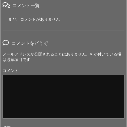
コメント一覧
まだ、コメントがありません
コメントをどうぞ
メールアドレスが公開されることはありません。
※
が付いている欄
は必須項目です
コメント