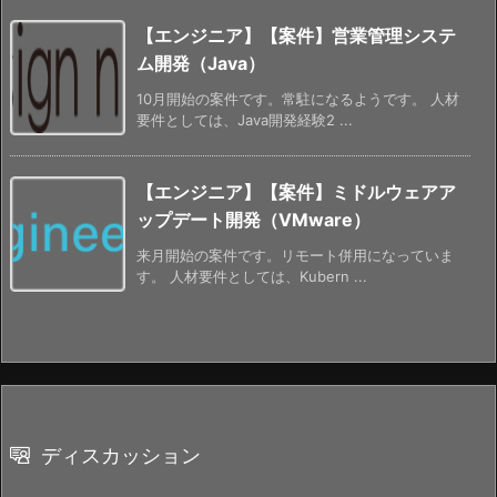
【エンジニア】【案件】営業管理システ
ム開発（Java）
10月開始の案件です。常駐になるようです。 人材
要件としては、Java開発経験2 ...
【エンジニア】【案件】ミドルウェアア
ップデート開発（VMware）
来月開始の案件です。リモート併用になっていま
す。 人材要件としては、Kubern ...
ディスカッション