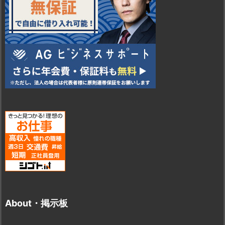
About・掲示板