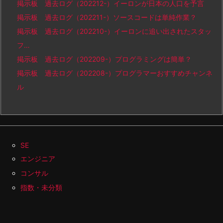
掲示板 過去ログ（202212-）イーロンが日本の人口を予言
掲示板 過去ログ（202211-）ソースコードは単純作業？
掲示板 過去ログ（202210-）イーロンに追い出されたスタッ
フ…
掲示板 過去ログ（202209-）プログラミングは簡単？
掲示板 過去ログ（202208-）プログラマーおすすめチャンネ
ル
SE
エンジニア
コンサル
指数・未分類