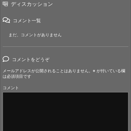
ディスカッション
コメント一覧
まだ、コメントがありません
コメントをどうぞ
メールアドレスが公開されることはありません。
※
が付いている欄
は必須項目です
コメント