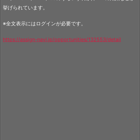
挙げられています。
※全文表示にはログインが必要です。
https://assign-navi.jp/opportunities/132553/detail