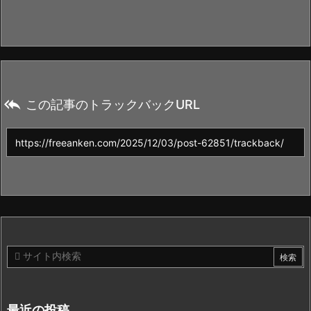

この記事のトラックバックURL
最近の投稿