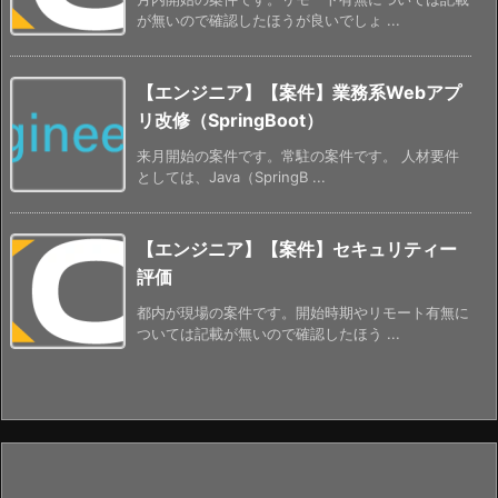
が無いので確認したほうが良いでしょ ...
【エンジニア】【案件】業務系Webアプ
リ改修（SpringBoot）
来月開始の案件です。常駐の案件です。 人材要件
としては、Java（SpringB ...
【エンジニア】【案件】セキュリティー
評価
都内が現場の案件です。開始時期やリモート有無に
ついては記載が無いので確認したほう ...