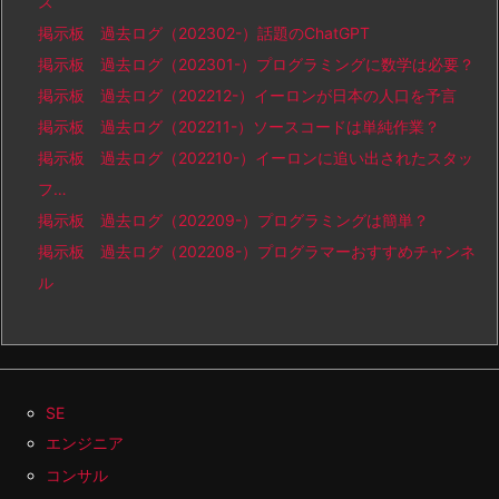
ス
掲示板 過去ログ（202302-）話題のChatGPT
掲示板 過去ログ（202301-）プログラミングに数学は必要？
掲示板 過去ログ（202212-）イーロンが日本の人口を予言
掲示板 過去ログ（202211-）ソースコードは単純作業？
掲示板 過去ログ（202210-）イーロンに追い出されたスタッ
フ…
掲示板 過去ログ（202209-）プログラミングは簡単？
掲示板 過去ログ（202208-）プログラマーおすすめチャンネ
ル
SE
エンジニア
コンサル