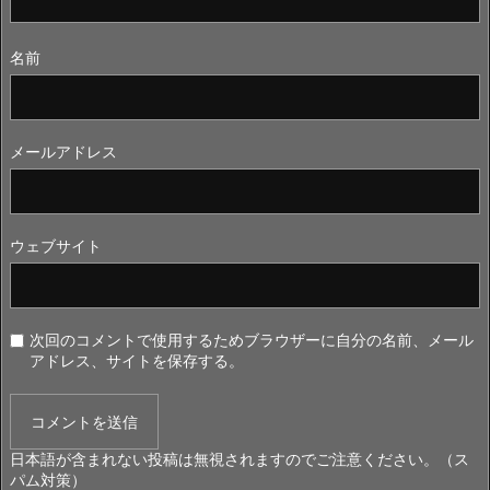
名前
メールアドレス
ウェブサイト
次回のコメントで使用するためブラウザーに自分の名前、メール
アドレス、サイトを保存する。
日本語が含まれない投稿は無視されますのでご注意ください。（ス
パム対策）