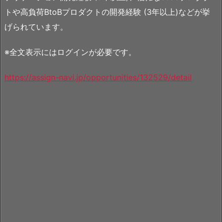
トや高負荷BtoBプロダクトの開発経験 (3年以上)などが挙
げられています。
※全文表示にはログインが必要です。
https://assign-navi.jp/opportunities/132529/detail