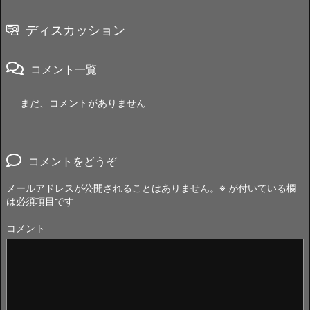
ディスカッション
コメント一覧
まだ、コメントがありません
コメントをどうぞ
メールアドレスが公開されることはありません。
※
が付いている欄
は必須項目です
コメント