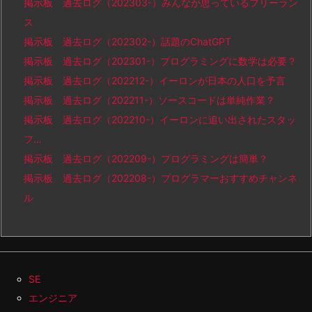
掲示板 過去ログ（202303-）みんなが思っているフリーラン
ス
掲示板 過去ログ（202302-）話題のChatGPT
掲示板 過去ログ（202301-）プログラミングに数学は必要？
掲示板 過去ログ（202212-）イーロンが日本の人口を予言
掲示板 過去ログ（202211-）ソースコードは単純作業？
掲示板 過去ログ（202210-）イーロンに追い出されたスタッ
フ…
掲示板 過去ログ（202209-）プログラミングは簡単？
掲示板 過去ログ（202208-）プログラマーおすすめチャンネ
ル
SE
エンジニア