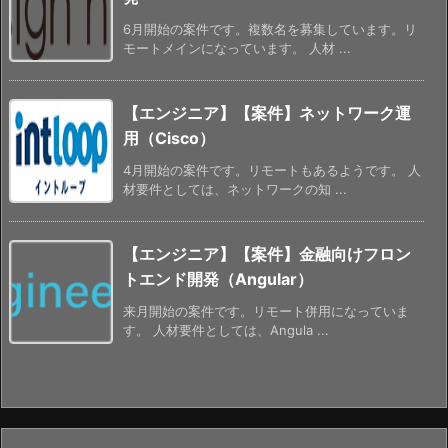
6月開始の案件です。複数名を募集しています。リ
モートメインになっています。 人材 ...
【エンジニア】【案件】ネットワーク運
用（Cisco）
4月開始の案件です。リモートもあるようです。 人
材要件としては、ネットワークの知 ...
【エンジニア】【案件】金融向けフロン
トエンド開発（Angular）
来月開始の案件です。リモート併用になっていま
す。 人材要件としては、Angula ...