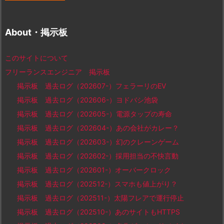
About・掲示板
このサイトについて
フリーランスエンジニア 掲示板
掲示板 過去ログ（202607-）フェラーリのEV
掲示板 過去ログ（202606-）ヨドバシ池袋
掲示板 過去ログ（202605-）電源タップの寿命
掲示板 過去ログ（202604-）あの会社がカレー？
掲示板 過去ログ（202603-）幻のクレーンゲーム
掲示板 過去ログ（202602-）採用担当の不快言動
掲示板 過去ログ（202601-）オーバークロック
掲示板 過去ログ（202512-）スマホも値上がり？
掲示板 過去ログ（202511-）太陽フレアで運行停止
掲示板 過去ログ（202510-）あのサイトもHTTPS