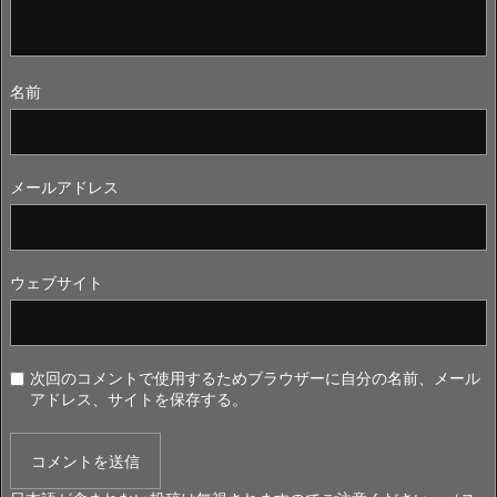
名前
メールアドレス
ウェブサイト
次回のコメントで使用するためブラウザーに自分の名前、メール
アドレス、サイトを保存する。