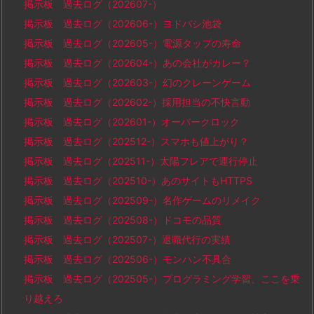
掲示板 過去ログ（202607-）
掲示板 過去ログ（202606-）ヨドバシ池袋
掲示板 過去ログ（202605-）電源タップの寿命
掲示板 過去ログ（202604-）あの会社がカレー？
掲示板 過去ログ（202603-）幻のクレーンゲーム
掲示板 過去ログ（202602-）採用担当の不快言動
掲示板 過去ログ（202601-）オーバークロック
掲示板 過去ログ（202512-）スマホも値上がり？
掲示板 過去ログ（202511-）太陽フレアで運行停止
掲示板 過去ログ（202510-）あのサイトもHTTPS
掲示板 過去ログ（202509-）名作ゲームのリメイク
掲示板 過去ログ（202508-）ドコモの品質
掲示板 過去ログ（202507-）退職代行の実績
掲示板 過去ログ（202506-）モンハン不具合
掲示板 過去ログ（202505-）プログラミング学習、ここを乗
り越えろ