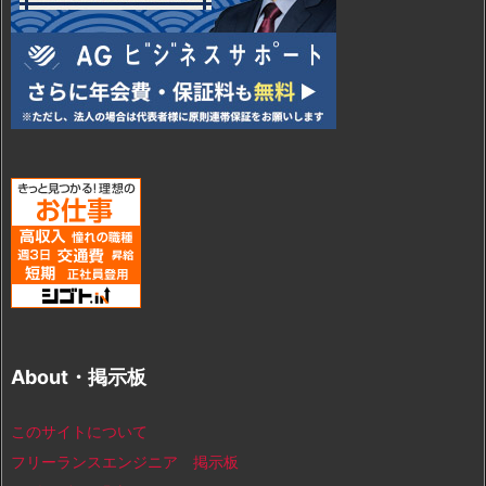
About・掲示板
このサイトについて
フリーランスエンジニア 掲示板