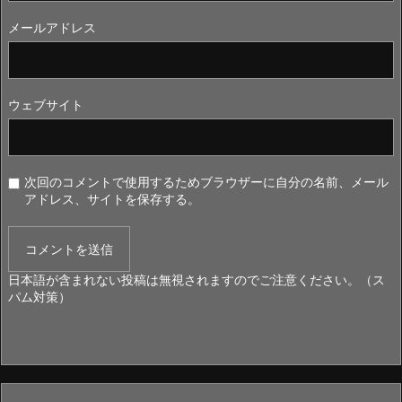
メールアドレス
ウェブサイト
次回のコメントで使用するためブラウザーに自分の名前、メール
アドレス、サイトを保存する。
日本語が含まれない投稿は無視されますのでご注意ください。（ス
パム対策）