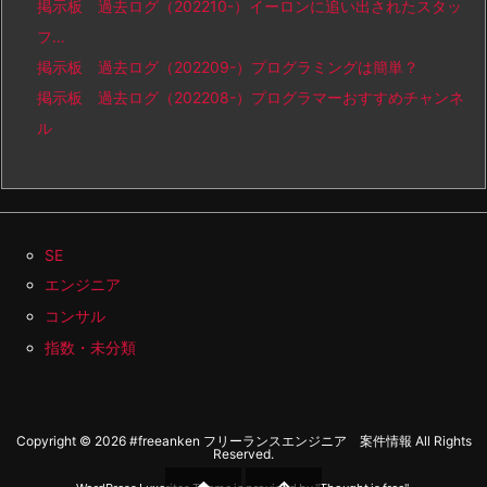
掲示板 過去ログ（202210-）イーロンに追い出されたスタッ
フ…
掲示板 過去ログ（202209-）プログラミングは簡単？
掲示板 過去ログ（202208-）プログラマーおすすめチャンネ
ル
SE
エンジニア
コンサル
指数・未分類
Copyright ©
2026
#freeanken フリーランスエンジニア 案件情報
All Rights
Reserved.