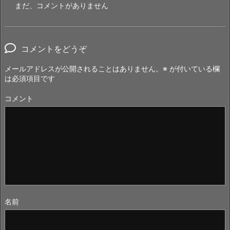
まだ、コメントがありません
コメントをどうぞ
メールアドレスが公開されることはありません。
※
が付いている欄
は必須項目です
コメント
名前