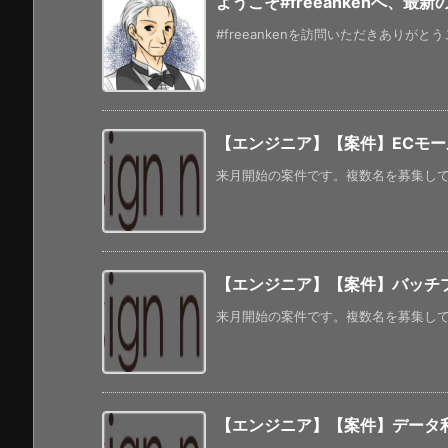
ようこそ#freeankenへ、最
#freeankenを訪問いただきありがと
【エンジニア】【案件】ECモール
来月開始の案件です。複数名を募集してい
【エンジニア】【案件】バッチ
来月開始の案件です。複数名を募集してい
【エンジニア】【案件】データ