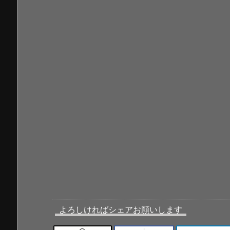
よろしければシェアお願いします