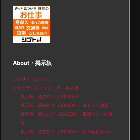
About・掲示板
このサイトについて
フリーランスエンジニア 掲示板
掲示板 過去ログ（202607-）
掲示板 過去ログ（202606-）ヨドバシ池袋
掲示板 過去ログ（202605-）電源タップの寿
命
掲示板 過去ログ（202604-）あの会社がカレ