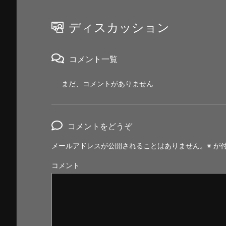
ディスカッション
コメント一覧
まだ、コメントがありません
コメントをどうぞ
メールアドレスが公開されることはありません。
※
が付
コメント