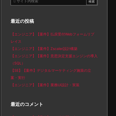
最近の投稿
【エンジニア】【案件】払戻受付Webフォームリプ
レイス
【エンジニア】【案件】Zscaler設計構築
【エンジニア】【案件】意思決定支援エンジンの導入
（SQL）
【SE】【案件】デジタルマーケティング施策の立
案・実行
【エンジニア】【案件】業務UI設計・実装
最近のコメント