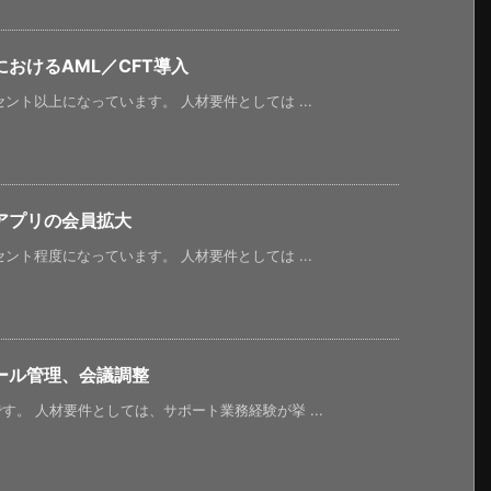
おけるAML／CFT導入
ント以上になっています。 人材要件としては ...
アプリの会員拡大
ント程度になっています。 人材要件としては ...
ール管理、会議調整
。 人材要件としては、サポート業務経験が挙 ...