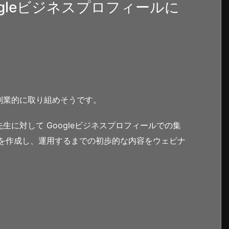
gleビジネスプロフィールに
副業的に取り組めそうです。
に対して Googleビジネスプロフィールでの集
トを作成し、運用するまでの初歩的な内容をウェビナ