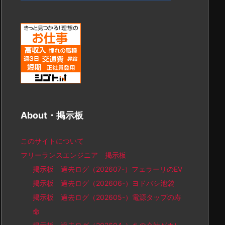
About・掲示板
このサイトについて
フリーランスエンジニア 掲示板
掲示板 過去ログ（202607-）フェラーリのEV
掲示板 過去ログ（202606-）ヨドバシ池袋
掲示板 過去ログ（202605-）電源タップの寿
命