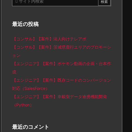
最近の投稿
【コンサル】【案件】法人向けテレアポ
【コンサル】【案件】茨城県鹿行エリアのプロモーシ
ョン
【エンジニア】【案件】ポケモン動画の企画・台本作
成
【エンジニア】【案件】既存コードのコンバージョン
対応（SalesForce）
【エンジニア】【案件】車載側データ連携機能開発
（Python）
最近のコメント