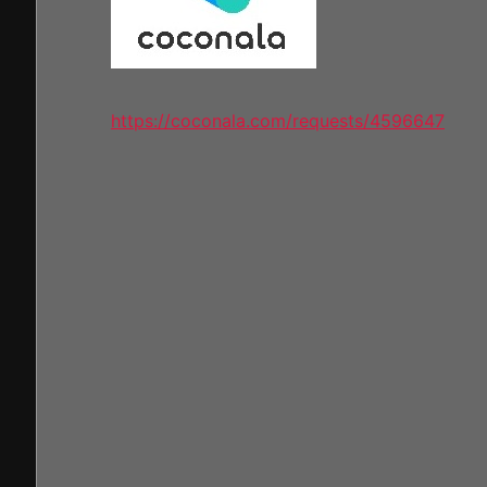
https://coconala.com/requests/4596647