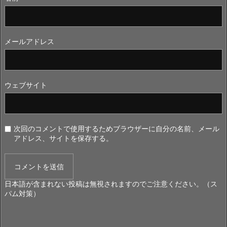
メールアドレス
ウェブサイト
次回のコメントで使用するためブラウザーに自分の名前、メール
アドレス、サイトを保存する。
日本語が含まれない投稿は無視されますのでご注意ください。（ス
パム対策）