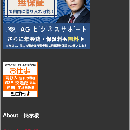
About・掲示板