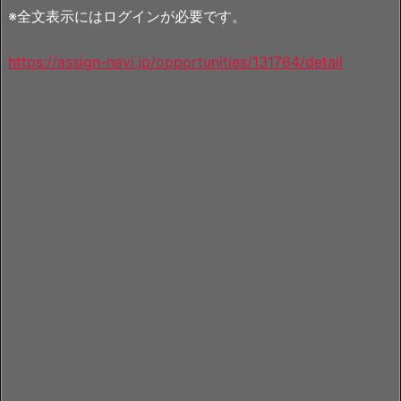
※全文表示にはログインが必要です。
https://assign-navi.jp/opportunities/131764/detail