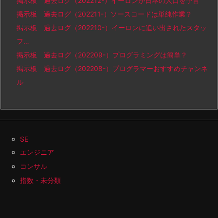
掲示板 過去ログ（202212-）イーロンが日本の人口を予言
掲示板 過去ログ（202211-）ソースコードは単純作業？
掲示板 過去ログ（202210-）イーロンに追い出されたスタッ
フ…
掲示板 過去ログ（202209-）プログラミングは簡単？
掲示板 過去ログ（202208-）プログラマーおすすめチャンネ
ル
SE
エンジニア
コンサル
指数・未分類