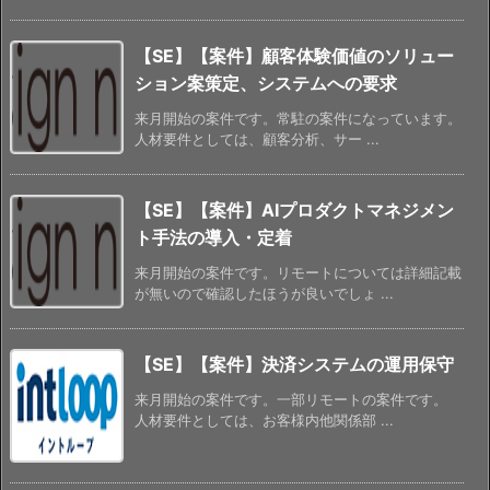
【SE】【案件】顧客体験価値のソリュー
ション案策定、システムへの要求
来月開始の案件です。常駐の案件になっています。
人材要件としては、顧客分析、サー ...
【SE】【案件】AIプロダクトマネジメン
ト手法の導入・定着
来月開始の案件です。リモートについては詳細記載
が無いので確認したほうが良いでしょ ...
【SE】【案件】決済システムの運用保守
来月開始の案件です。一部リモートの案件です。
人材要件としては、お客様内他関係部 ...