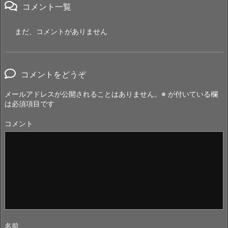
コメント一覧
まだ、コメントがありません
コメントをどうぞ
メールアドレスが公開されることはありません。
※
が付いている欄
は必須項目です
コメント
名前