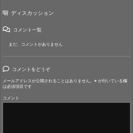
ディスカッション
コメント一覧
まだ、コメントがありません
コメントをどうぞ
メールアドレスが公開されることはありません。
※
が付いている欄
は必須項目です
コメント