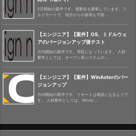
5月開始の案件です。複数名を募集しています。フ
ルリモートで、地方からの参画も可能 ...
【エンジニア】【案件】OS、ミドルウェ
アのバージョンアップ後テスト
月内開始の案件です。常駐になっています。 人材
要件としては、オープン系システムの ...
【エンジニア】【案件】WinActorのバー
ジョンアップ
月内開始の案件です。リモートは相談になるようで
す。 人材要件としては、WinAc ...