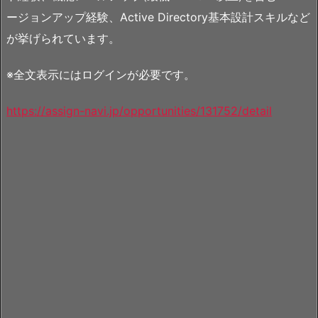
ージョンアップ経験、Active Directory基本設計スキルなど
が挙げられています。
※全文表示にはログインが必要です。
https://assign-navi.jp/opportunities/131752/detail