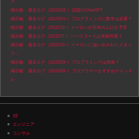
ス
掲示板 過去ログ（202302-）話題のChatGPT
掲示板 過去ログ（202301-）プログラミングに数学は必要？
掲示板 過去ログ（202212-）イーロンが日本の人口を予言
掲示板 過去ログ（202211-）ソースコードは単純作業？
掲示板 過去ログ（202210-）イーロンに追い出されたスタッ
フ…
掲示板 過去ログ（202209-）プログラミングは簡単？
掲示板 過去ログ（202208-）プログラマーおすすめチャンネ
ル
SE
エンジニア
コンサル