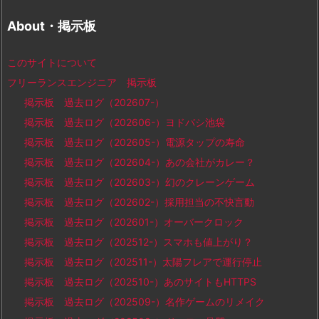
About・掲示板
このサイトについて
フリーランスエンジニア 掲示板
掲示板 過去ログ（202607-）
掲示板 過去ログ（202606-）ヨドバシ池袋
掲示板 過去ログ（202605-）電源タップの寿命
掲示板 過去ログ（202604-）あの会社がカレー？
掲示板 過去ログ（202603-）幻のクレーンゲーム
掲示板 過去ログ（202602-）採用担当の不快言動
掲示板 過去ログ（202601-）オーバークロック
掲示板 過去ログ（202512-）スマホも値上がり？
掲示板 過去ログ（202511-）太陽フレアで運行停止
掲示板 過去ログ（202510-）あのサイトもHTTPS
掲示板 過去ログ（202509-）名作ゲームのリメイク