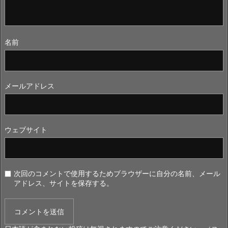
名前
メールアドレス
ウェブサイト
次回のコメントで使用するためブラウザーに自分の名前、メール
アドレス、サイトを保存する。