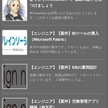
つけましょう
#freeankenを訪問いただきありがとうございま
す。このサイトは最新の案件を ...
【エンジニア】【案件】BIツールの導入
（Microsoft Fabric）
来月中旬開始の案件です。リモートもあり、年齢は
高めまで対応可能になっています。 ...
【エンジニア】【案件】DBの運用設計
急募の案件です。現場は神奈川で、リモートメイン
になっています。 人材要件としては ...
【エンジニア】【案件】労務管理アプリ
開発（地方可）