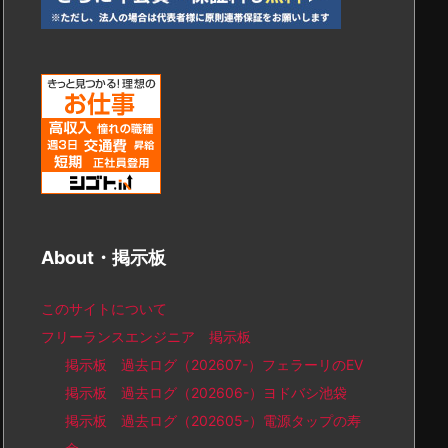
About・掲示板
このサイトについて
フリーランスエンジニア 掲示板
掲示板 過去ログ（202607-）フェラーリのEV
掲示板 過去ログ（202606-）ヨドバシ池袋
掲示板 過去ログ（202605-）電源タップの寿