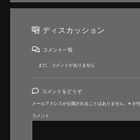
ディスカッション
コメント一覧
まだ、コメントがありません
コメントをどうぞ
メールアドレスが公開されることはありません。
※
が付
コメント