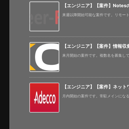
【エンジニア】【案件】NotesのS
来週以降開始可能な案件です。リモートもあ
【エンジニア】【案件】情報収集
来月開始の案件です。複数名を募集してい
【エンジニア】【案件】ネット
月内開始の案件です。常駐メインになるようで