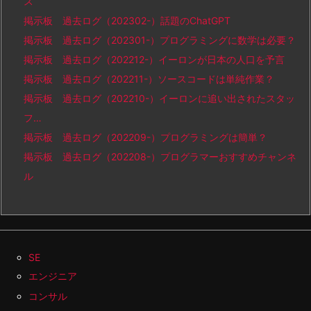
ス
掲示板 過去ログ（202302-）話題のChatGPT
掲示板 過去ログ（202301-）プログラミングに数学は必要？
掲示板 過去ログ（202212-）イーロンが日本の人口を予言
掲示板 過去ログ（202211-）ソースコードは単純作業？
掲示板 過去ログ（202210-）イーロンに追い出されたスタッ
フ…
掲示板 過去ログ（202209-）プログラミングは簡単？
掲示板 過去ログ（202208-）プログラマーおすすめチャンネ
ル
SE
エンジニア
コンサル