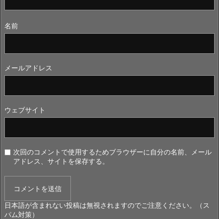
名前
メールアドレス
ウェブサイト
次回のコメントで使用するためブラウザーに自分の名前、メール
アドレス、サイトを保存する。
日本語が含まれない投稿は無視されますのでご注意ください。（ス
パム対策）