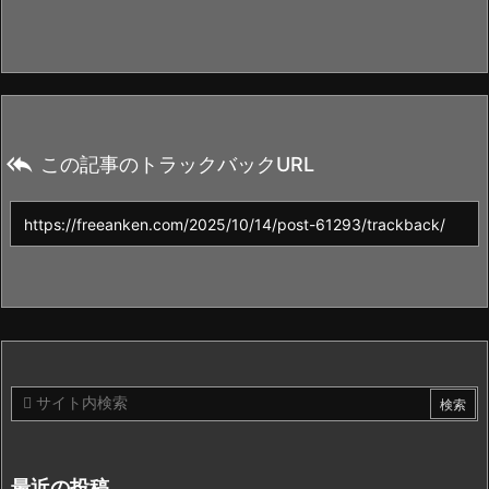

この記事のトラックバックURL
最近の投稿