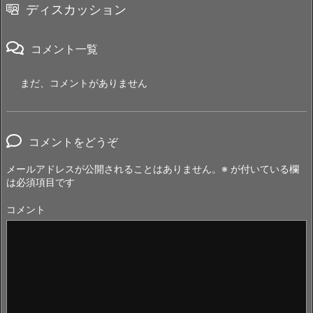
ディスカッション
コメント一覧
まだ、コメントがありません
コメントをどうぞ
メールアドレスが公開されることはありません。
※
が付いている欄
は必須項目です
コメント