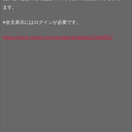
ます。
※全文表示にはログインが必要です。
https://tech-stock.com/projects/details/0140851/