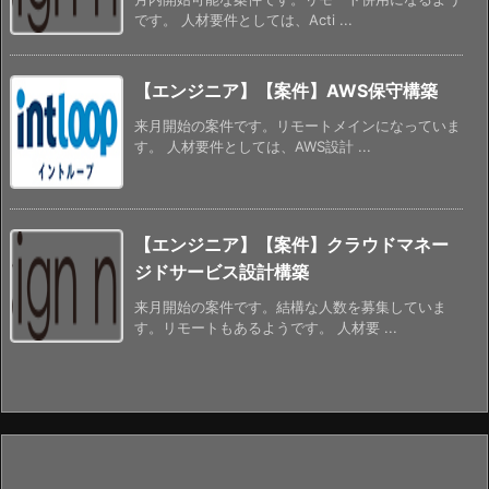
です。 人材要件としては、Acti ...
【エンジニア】【案件】AWS保守構築
来月開始の案件です。リモートメインになっていま
す。 人材要件としては、AWS設計 ...
【エンジニア】【案件】クラウドマネー
ジドサービス設計構築
来月開始の案件です。結構な人数を募集していま
す。リモートもあるようです。 人材要 ...