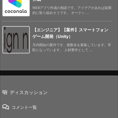
WEBアプリ作成の相談です。アイデアがあれば副業
的に取り組めそうです。 オークシ ...
【エンジニア】【案件】スマートフォン
ゲーム開発（Unity）
月内開始の案件です。複数名を募集しています。常
駐になっています。 人材要件として ...
ディスカッション
コメント一覧