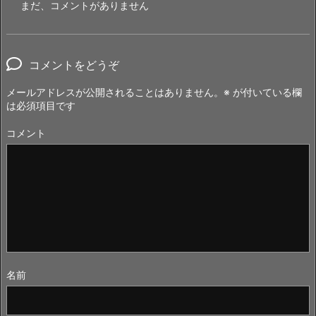
まだ、コメントがありません
コメントをどうぞ
メールアドレスが公開されることはありません。
※
が付いている欄
は必須項目です
コメント
名前