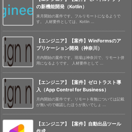
の新機能開発（Kotlin）
来月開始の案件です。フルリモートになるようで
す。 人材要件としては、Kotlin ...
【エンジニア】【案件】WinFormsのア
プリケーション開発（神奈川）
月内開始の案件です。現場は神奈川で、リモート併
用になるようです。 人材要件として ...
【エンジニア】【案件】ゼロトラスト導
入（App Control for Business）
月内開始の案件です。リモート有無については記載
が無いので確認したほうが良いでしょ ...
【エンジニア】【案件】自動出品ツール
作成