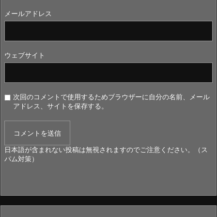
メールアドレス
ウェブサイト
次回のコメントで使用するためブラウザーに自分の名前、メール
アドレス、サイトを保存する。
日本語が含まれない投稿は無視されますのでご注意ください。（ス
パム対策）