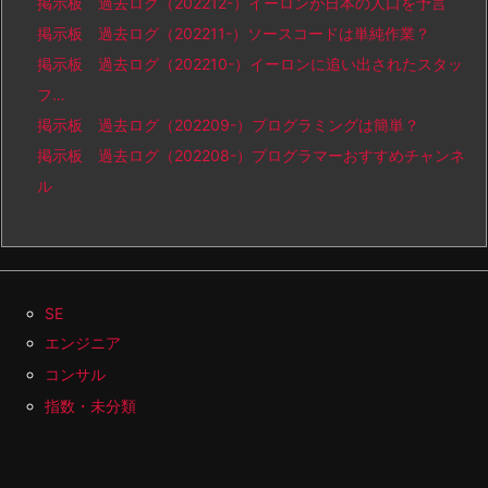
掲示板 過去ログ（202212-）イーロンが日本の人口を予言
掲示板 過去ログ（202211-）ソースコードは単純作業？
掲示板 過去ログ（202210-）イーロンに追い出されたスタッ
フ…
掲示板 過去ログ（202209-）プログラミングは簡単？
掲示板 過去ログ（202208-）プログラマーおすすめチャンネ
ル
SE
エンジニア
コンサル
指数・未分類