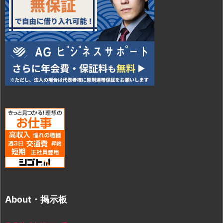
About・掲示板