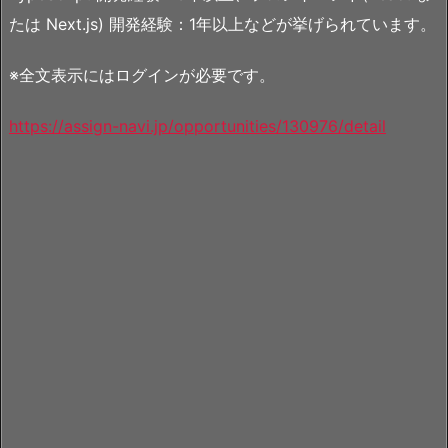
たは Next.js) 開発経験：1年以上などが挙げられています。
※全文表示にはログインが必要です。
https://assign-navi.jp/opportunities/130976/detail