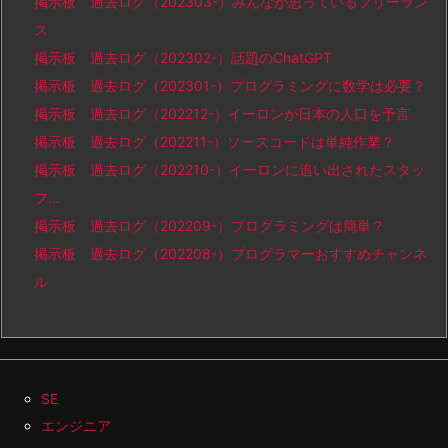
掲示板 過去ログ（202303-）みんなが思っているフリーラン
ス
掲示板 過去ログ（202302-）話題のChatGPT
掲示板 過去ログ（202301-）プログラミングに数学は必要？
掲示板 過去ログ（202212-）イーロンが日本の人口を予言
掲示板 過去ログ（202211-）ソースコードは単純作業？
掲示板 過去ログ（202210-）イーロンに追い出されたスタッ
フ…
掲示板 過去ログ（202209-）プログラミングは簡単？
掲示板 過去ログ（202208-）プログラマーおすすめチャンネ
ル
SE
エンジニア