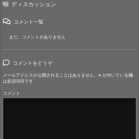
ディスカッション
コメント一覧
まだ、コメントがありません
コメントをどうぞ
メールアドレスが公開されることはありません。
※
が付いている欄
は必須項目です
コメント