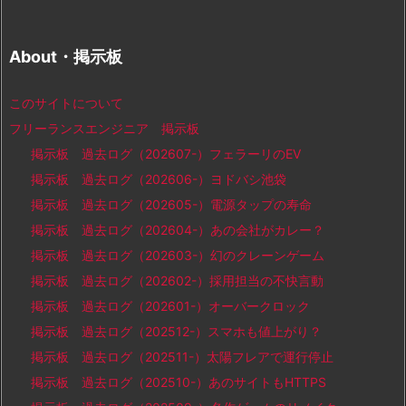
About・掲示板
このサイトについて
フリーランスエンジニア 掲示板
掲示板 過去ログ（202607-）フェラーリのEV
掲示板 過去ログ（202606-）ヨドバシ池袋
掲示板 過去ログ（202605-）電源タップの寿命
掲示板 過去ログ（202604-）あの会社がカレー？
掲示板 過去ログ（202603-）幻のクレーンゲーム
掲示板 過去ログ（202602-）採用担当の不快言動
掲示板 過去ログ（202601-）オーバークロック
掲示板 過去ログ（202512-）スマホも値上がり？
掲示板 過去ログ（202511-）太陽フレアで運行停止
掲示板 過去ログ（202510-）あのサイトもHTTPS