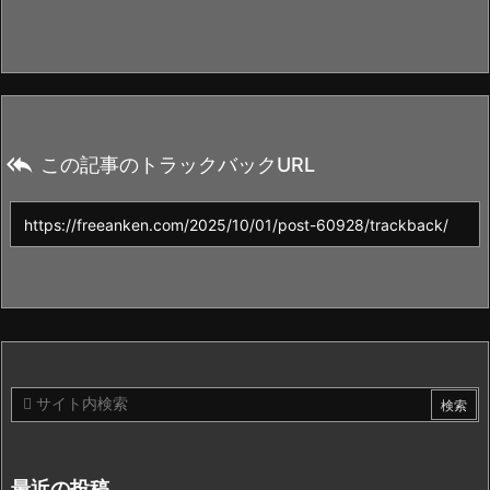

この記事のトラックバックURL
最近の投稿