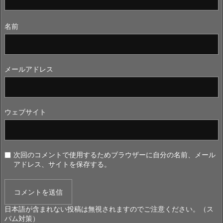
名前
メールアドレス
ウェブサイト
次回のコメントで使用するためブラウザーに自分の名前、メール
アドレス、サイトを保存する。
日本語が含まれない投稿は無視されますのでご注意ください。（ス
パム対策）