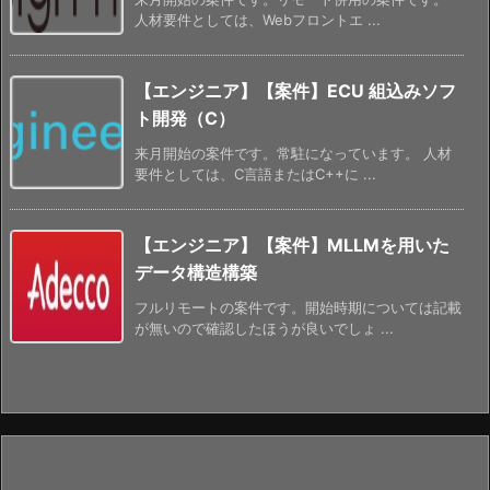
人材要件としては、Webフロントエ ...
【エンジニア】【案件】ECU 組込みソフ
ト開発（C）
来月開始の案件です。常駐になっています。 人材
要件としては、C言語またはC++に ...
【エンジニア】【案件】MLLMを用いた
データ構造構築
フルリモートの案件です。開始時期については記載
が無いので確認したほうが良いでしょ ...