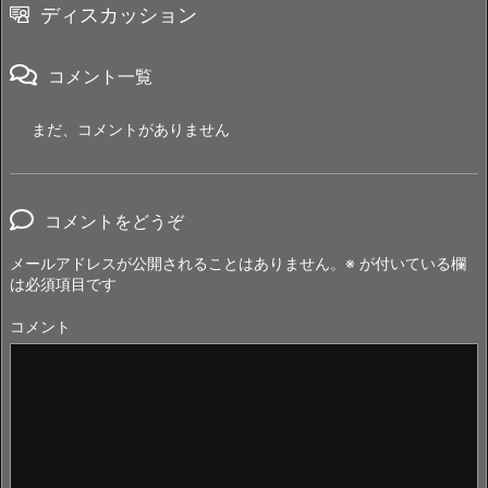
ディスカッション
コメント一覧
まだ、コメントがありません
コメントをどうぞ
メールアドレスが公開されることはありません。
※
が付いている欄
は必須項目です
コメント