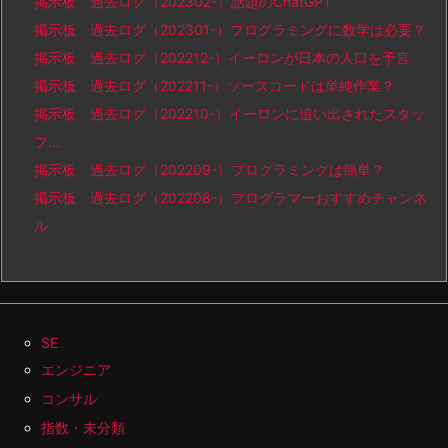
掲示板 過去ログ（202302-）話題のChatGPT
掲示板 過去ログ（202301-）プログラミングに数学は必要？
掲示板 過去ログ（202212-）イーロンが日本の人口を予言
掲示板 過去ログ（202211-）ソースコードは単純作業？
掲示板 過去ログ（202210-）イーロンに追い出されたスタッ
フ…
掲示板 過去ログ（202209-）プログラミングは簡単？
掲示板 過去ログ（202208-）プログラマーおすすめチャンネ
ル
SE
エンジニア
コンサル
指数・未分類