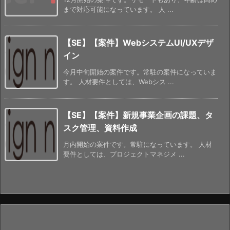
まで対応可能になっています。 人 ...
【SE】【案件】WebシステムUI/UXデザ
イン
今月中旬開始の案件です。常駐の案件になっていま
す。 人材要件としては、Webシス ...
【SE】【案件】新規事業企画の課題、タ
スク管理、資料作成
月内開始の案件です。常駐になっています。 人材
要件としては、プロジェクトマネジメ ...