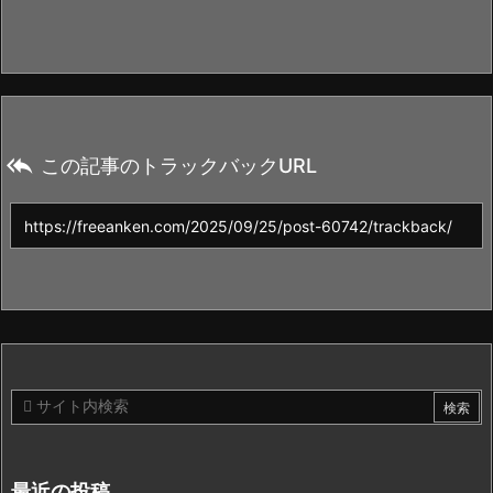

この記事のトラックバックURL
最近の投稿