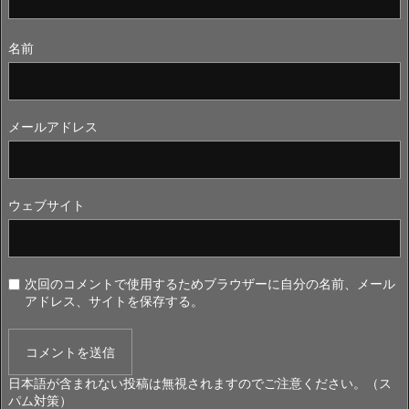
名前
メールアドレス
ウェブサイト
次回のコメントで使用するためブラウザーに自分の名前、メール
アドレス、サイトを保存する。
日本語が含まれない投稿は無視されますのでご注意ください。（ス
パム対策）