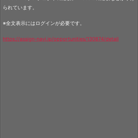
られています。
※全文表示にはログインが必要です。
https://assign-navi.jp/opportunities/130874/detail