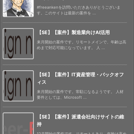
#freeankenを訪問いただきありがとうございま
す。このサイトは最新の案件を ...
【SE】【案件】製造業向けAI活用
来月開始の案件です。リモートメインで、年齢は高
めまで対応可能になっています。 人 ...
【SE】【案件】IT資産管理・バックオフ
ィス
来月開始の案件です。常駐になるようです。 人材
要件としては、Microsoft ...
【SE】【案件】派遣会社向けサイトの維
持
12月開始の案件です。リモートもあり、年齢は高め