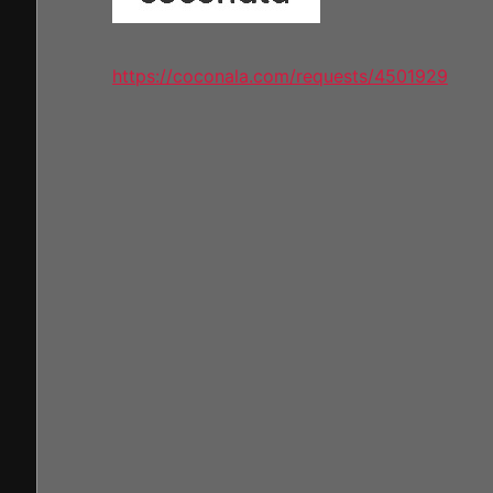
https://coconala.com/requests/4501929