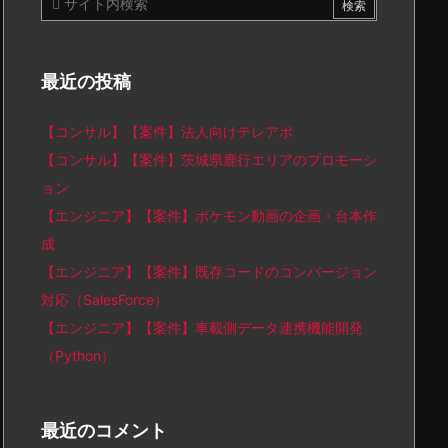
最近の投稿
【コンサル】【案件】法人向けテレアポ
【コンサル】【案件】茨城県鹿行エリアのプロモーシ
ョン
【エンジニア】【案件】ポケモン動画の企画・台本作
成
【エンジニア】【案件】既存コードのコンバージョン
対応（SalesForce）
【エンジニア】【案件】車載側データ連携機能開発
（Python）
最近のコメント