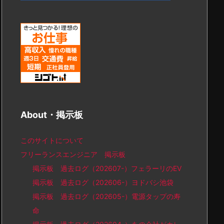
About・掲示板
このサイトについて
フリーランスエンジニア 掲示板
掲示板 過去ログ（202607-）フェラーリのEV
掲示板 過去ログ（202606-）ヨドバシ池袋
掲示板 過去ログ（202605-）電源タップの寿
命