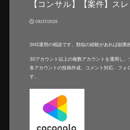
【コンサル】【案件】スレ

09/21/2025
SNS運用の相談です。類似の経験があれば副業
30アカウント以上の複数アカウントを運用し、
各アカウントの投稿作成、コメント対応、フォ
す。