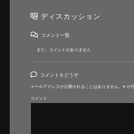
ディスカッション
コメント一覧
まだ、コメントがありません
コメントをどうぞ
メールアドレスが公開されることはありません。
※
が付
コメント