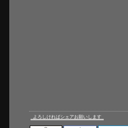
よろしければシェアお願いします