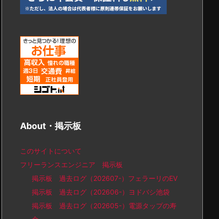
About・掲示板
このサイトについて
フリーランスエンジニア 掲示板
掲示板 過去ログ（202607-）フェラーリのEV
掲示板 過去ログ（202606-）ヨドバシ池袋
掲示板 過去ログ（202605-）電源タップの寿