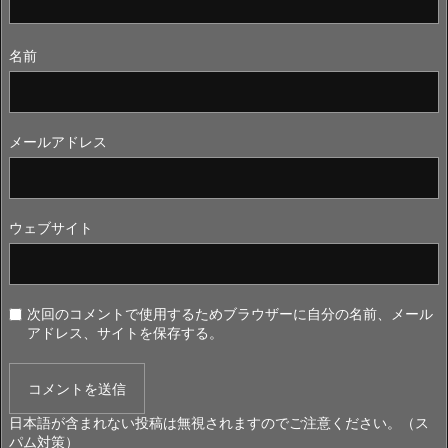
名前
メールアドレス
ウェブサイト
次回のコメントで使用するためブラウザーに自分の名前、メール
アドレス、サイトを保存する。
日本語が含まれない投稿は無視されますのでご注意ください。（ス
パム対策）