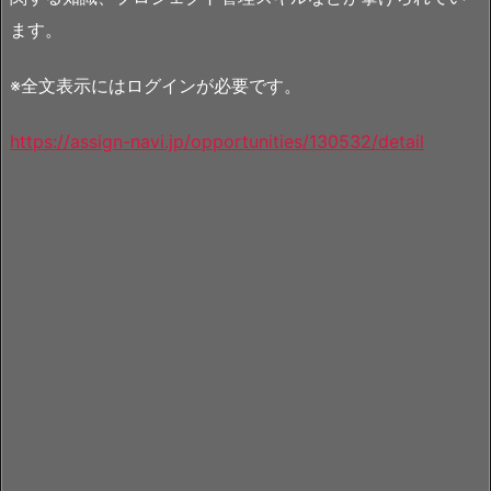
ます。
※全文表示にはログインが必要です。
https://assign-navi.jp/opportunities/130532/detail