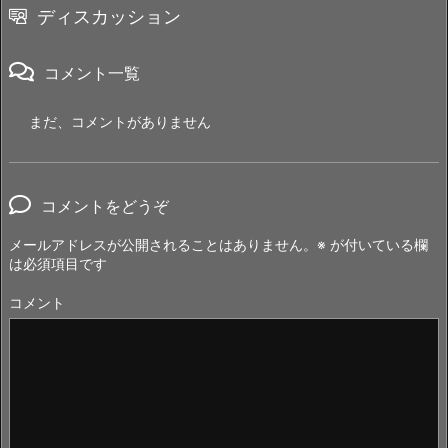
ディスカッション
コメント一覧
まだ、コメントがありません
コメントをどうぞ
メールアドレスが公開されることはありません。
※
が付いている欄
は必須項目です
コメント