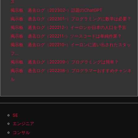
ス
掲示板 過去ログ（202302-）話題のChatGPT
掲示板 過去ログ（202301-）プログラミングに数学は必要？
掲示板 過去ログ（202212-）イーロンが日本の人口を予言
掲示板 過去ログ（202211-）ソースコードは単純作業？
掲示板 過去ログ（202210-）イーロンに追い出されたスタッ
フ…
掲示板 過去ログ（202209-）プログラミングは簡単？
掲示板 過去ログ（202208-）プログラマーおすすめチャンネ
ル
SE
エンジニア
コンサル