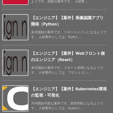
ようです。高額の案件です。 人材要 ...
【エンジニア】【案件】画像認識アプリ
開発（Python）
来月開始の案件です。リモートメインになるようで
す。 人材要件としては、Pytho ...
【エンジニア】【案件】Webフロント側
のエンジニア（React）
来月開始の案件です。リモート併用になるようで
す。 人材要件としては、フロントエン ...
【エンジニア】【案件】Kubernetes環境
の監視・可視化
月内開始可能な案件です。原則常駐になるようで
す。 人材要件としては、Kubern ...