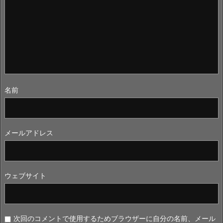
名前
メールアドレス
ウェブサイト
次回のコメントで使用するためブラウザーに自分の名前、メール