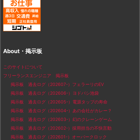
About・掲示板
このサイトについて
フリーランスエンジニア 掲示板
掲示板 過去ログ（202607-）フェラーリのEV
掲示板 過去ログ（202606-）ヨドバシ池袋
掲示板 過去ログ（202605-）電源タップの寿命
掲示板 過去ログ（202604-）あの会社がカレー？
掲示板 過去ログ（202603-）幻のクレーンゲーム
掲示板 過去ログ（202602-）採用担当の不快言動
掲示板 過去ログ（202601-）オーバークロック