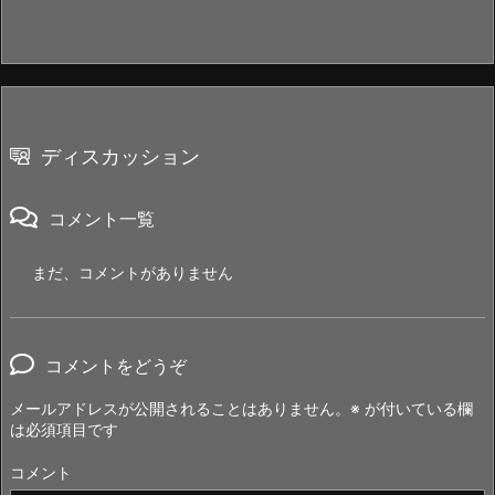
ディスカッション
コメント一覧
まだ、コメントがありません
コメントをどうぞ
メールアドレスが公開されることはありません。
※
が付いている欄
は必須項目です
コメント