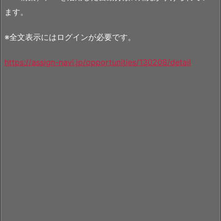
ます。
※全文表示にはログインが必要です。
https://assign-navi.jp/opportunities/130208/detail