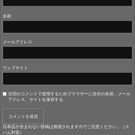
名前
メールアドレス
ウェブサイト
次回のコメントで使用するためブラウザーに自分の名前、メール
アドレス、サイトを保存する。
日本語が含まれない投稿は無視されますのでご注意ください。（ス
パム対策）