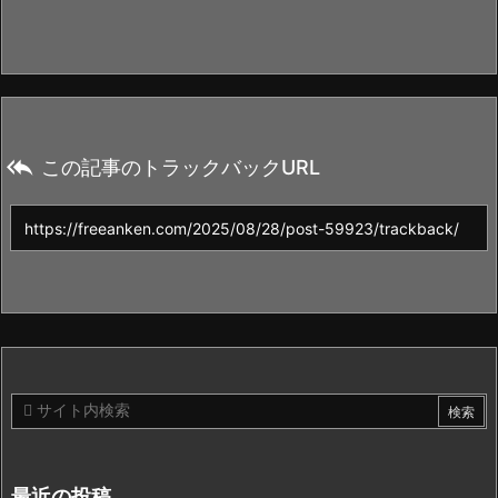

この記事のトラックバックURL
最近の投稿