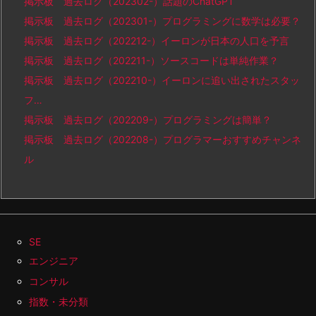
掲示板 過去ログ（202302-）話題のChatGPT
掲示板 過去ログ（202301-）プログラミングに数学は必要？
掲示板 過去ログ（202212-）イーロンが日本の人口を予言
掲示板 過去ログ（202211-）ソースコードは単純作業？
掲示板 過去ログ（202210-）イーロンに追い出されたスタッ
フ…
掲示板 過去ログ（202209-）プログラミングは簡単？
掲示板 過去ログ（202208-）プログラマーおすすめチャンネ
ル
SE
エンジニア
コンサル
指数・未分類