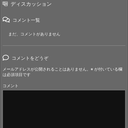
ディスカッション
コメント一覧
まだ、コメントがありません
コメントをどうぞ
メールアドレスが公開されることはありません。
※
が付いている欄
は必須項目です
コメント