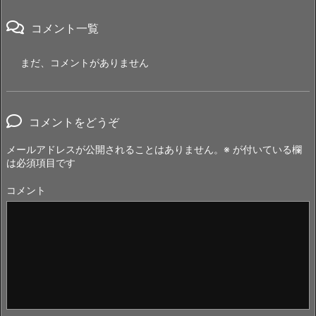
コメント一覧
まだ、コメントがありません
コメントをどうぞ
メールアドレスが公開されることはありません。
※
が付いている欄
は必須項目です
コメント