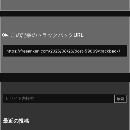

この記事のトラックバックURL
最近の投稿