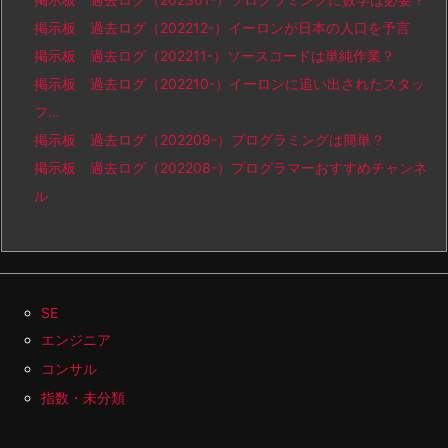
掲示板 過去ログ（202212-）イーロンが日本の人口を予言
掲示板 過去ログ（202211-）ソースコードは単純作業？
掲示板 過去ログ（202210-）イーロンに追い出されたスタッ
フ…
掲示板 過去ログ（202209-）プログラミングは簡単？
掲示板 過去ログ（202208-）プログラマーおすすめチャンネ
ル
SE
エンジニア
コンサル
指数・未分類