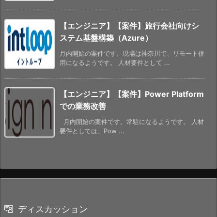
【エンジニア】【案件】旅行会社向けシ
ステム基盤構築（Azure）
月内開始の案件です。現場は神奈川で、リモート併
用になるようです。 人材要件として ...
【エンジニア】【案件】Power Platform
での業務改善
月内開始の案件です。常駐になるようです。 人材
要件としては、Pow ...
ディスカッション