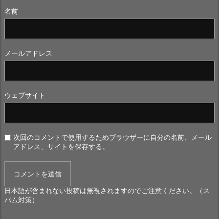
名前
メールアドレス
ウェブサイト
次回のコメントで使用するためブラウザーに自分の名前、メール
アドレス、サイトを保存する。
日本語が含まれない投稿は無視されますのでご注意ください。（ス
パム対策）