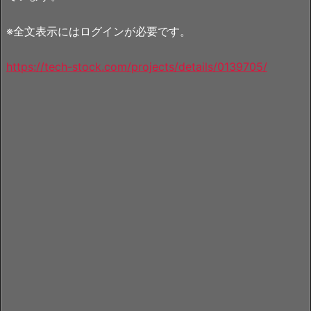
※全文表示にはログインが必要です。
https://tech-stock.com/projects/details/0139705/