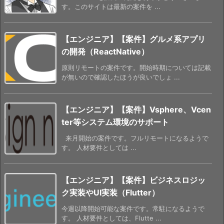
す。このサイトは最新の案件を ...
【エンジニア】【案件】グルメ系アプリ
の開発（ReactNative）
原則リモートの案件です。開始時期については記載
が無いので確認したほうが良いでしょ ...
【エンジニア】【案件】Vsphere、Vcen
ter等システム環境のサポート
来月開始の案件です。フルリモートになるようで
す。 人材要件としては ...
【エンジニア】【案件】ビジネスロジッ
ク実装やUI実装（Flutter）
今週以降開始可能な案件です。常駐になるようで
す。 人材要件としては、Flutte ...