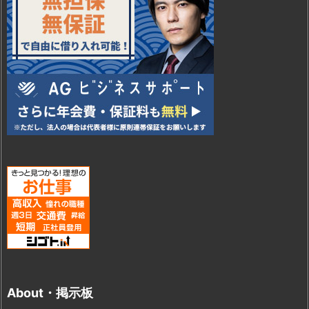
About・掲示板