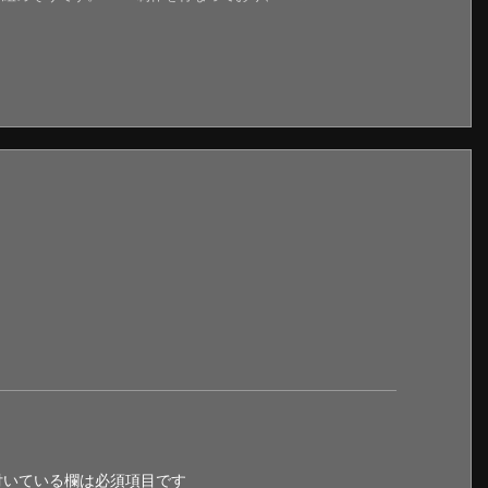
いている欄は必須項目です