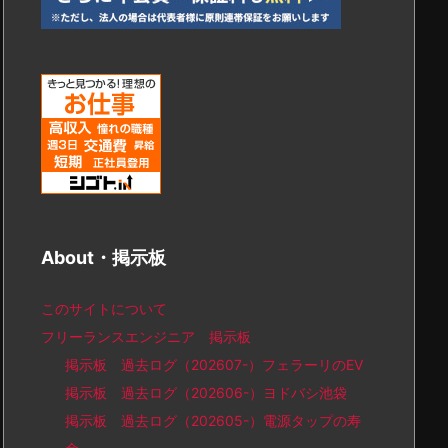
About・掲示板
このサイトについて
フリーランスエンジニア 掲示板
掲示板 過去ログ（202607-）フェラーリのEV
掲示板 過去ログ（202606-）ヨドバシ池袋
掲示板 過去ログ（202605-）電源タップの寿