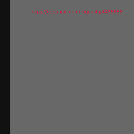
https://coconala.com/requests/4435656