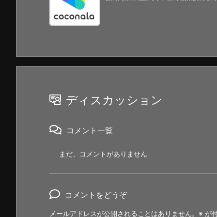
ディスカッション
コメント一覧
まだ、コメントがありません
コメントをどうぞ
メールアドレスが公開されることはありません。
※
が付