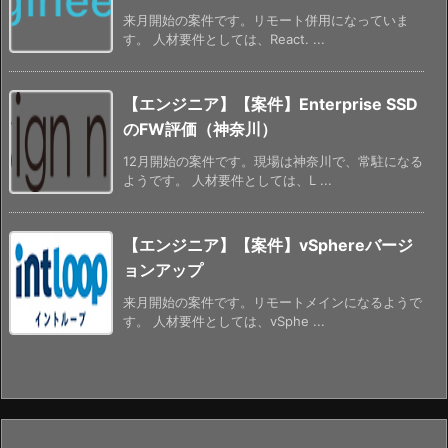
来月開始の案件です。リモート併用になっていま
す。 人材要件としては、React. ...
【エンジニア】【案件】Enterprise SSD
のFW評価（神奈川）
12月開始の案件です。現場は神奈川で、常駐になる
ようです。 人材要件としては、L ...
【エンジニア】【案件】vSphereバージ
ョンアップ
来月開始の案件です。リモートメインになるようで
す。 人材要件としては、vSphe ...