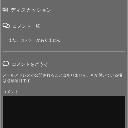
ディスカッション
コメント一覧
まだ、コメントがありません
コメントをどうぞ
メールアドレスが公開されることはありません。
※
が付いている欄
は必須項目です
コメント