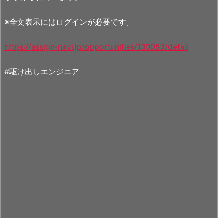
※全文表示にはログインが必要です。
https://assign-navi.jp/opportunities/130053/detail
#駆け出しエンジニア