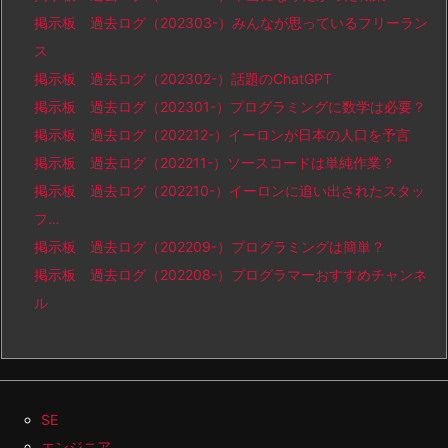
掲示板 過去ログ（202303-）みんなが思っているフリーラン
ス
掲示板 過去ログ（202302-）話題のChatGPT
掲示板 過去ログ（202301-）プログラミングに数学は必要？
掲示板 過去ログ（202212-）イーロンが日本の人口を予言
掲示板 過去ログ（202211-）ソースコードは単純作業？
掲示板 過去ログ（202210-）イーロンに追い出されたスタッ
フ…
掲示板 過去ログ（202209-）プログラミングは簡単？
掲示板 過去ログ（202208-）プログラマーおすすめチャンネ
ル
SE
エンジニア