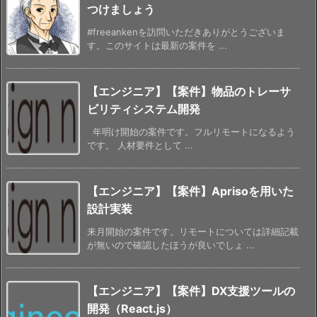
つけましょう
#freeankenを訪問いただきありがとうございま
す。このサイトは最新の案件を ...
【エンジニア】【案件】物品のトレーサ
ビリティシステム開発
年明け開始の案件です。フルリモートになるよう
です。 人材要件として ...
【エンジニア】【案件】Aprisoを用いた
設計実装
来月開始の案件です。リモートについては詳細記載
が無いので確認したほうが良いでしょ ...
【エンジニア】【案件】DX支援ツールの
開発（React.js）