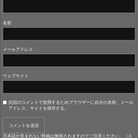
名前
メールアドレス
ウェブサイト
次回のコメントで使用するためブラウザーに自分の名前、メール
アドレス、サイトを保存する。
日本語が含まれない投稿は無視されますのでご注意ください。（ス