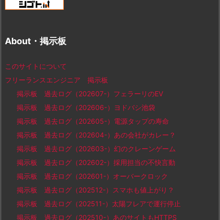
About・掲示板
このサイトについて
フリーランスエンジニア 掲示板
掲示板 過去ログ（202607-）フェラーリのEV
掲示板 過去ログ（202606-）ヨドバシ池袋
掲示板 過去ログ（202605-）電源タップの寿命
掲示板 過去ログ（202604-）あの会社がカレー？
掲示板 過去ログ（202603-）幻のクレーンゲーム
掲示板 過去ログ（202602-）採用担当の不快言動
掲示板 過去ログ（202601-）オーバークロック
掲示板 過去ログ（202512-）スマホも値上がり？
掲示板 過去ログ（202511-）太陽フレアで運行停止
掲示板 過去ログ（202510-）あのサイトもHTTPS