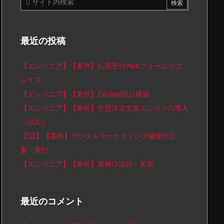
最近の投稿
【エンジニア】【案件】払戻受付Webフォームリプ
レイス
【エンジニア】【案件】Zscaler設計構築
【エンジニア】【案件】意思決定支援エンジンの導入
（SQL）
【SE】【案件】デジタルマーケティング施策の立
案・実行
【エンジニア】【案件】業務UI設計・実装
最近のコメント