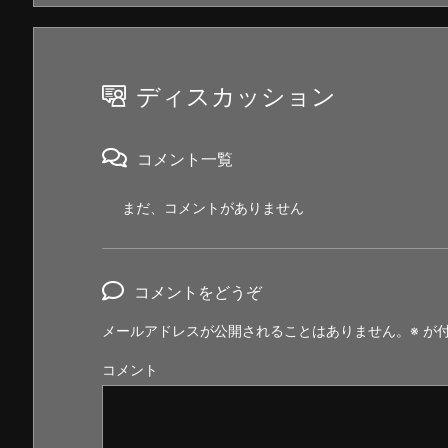
ディスカッション
コメント一覧
まだ、コメントがありません
コメントをどうぞ
メールアドレスが公開されることはありません。
※
が付
コメント