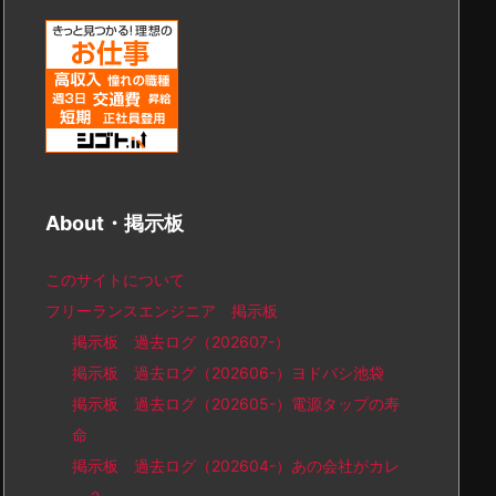
About・掲示板
このサイトについて
フリーランスエンジニア 掲示板
掲示板 過去ログ（202607-）
掲示板 過去ログ（202606-）ヨドバシ池袋
掲示板 過去ログ（202605-）電源タップの寿
命
掲示板 過去ログ（202604-）あの会社がカレ