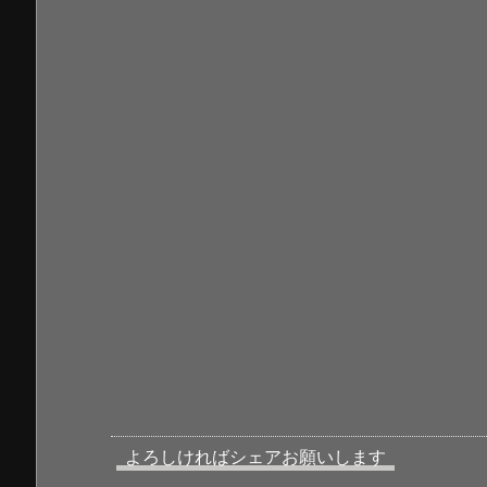
よろしければシェアお願いします