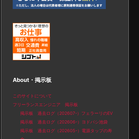
About・掲示板
このサイトについて
フリーランスエンジニア 掲示板
掲示板 過去ログ（202607-）フェラーリのEV
掲示板 過去ログ（202606-）ヨドバシ池袋
掲示板 過去ログ（202605-）電源タップの寿