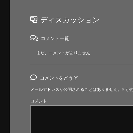
ディスカッション
コメント一覧
まだ、コメントがありません
コメントをどうぞ
メールアドレスが公開されることはありません。
※
が付
コメント