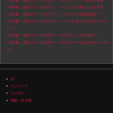
掲示板 過去ログ（202212-）イーロンが日本の人口を予言
掲示板 過去ログ（202211-）ソースコードは単純作業？
掲示板 過去ログ（202210-）イーロンに追い出されたスタッ
フ…
掲示板 過去ログ（202209-）プログラミングは簡単？
掲示板 過去ログ（202208-）プログラマーおすすめチャンネ
ル
SE
エンジニア
コンサル
指数・未分類