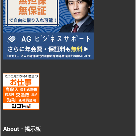
About・掲示板