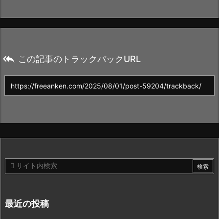

この記事のトラックバックURL
最近の投稿