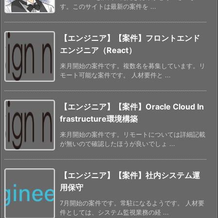
す。このサイトは最新の案件を ...
【エンジニア】【案件】フロントエンド
エンジニア（React）
来月開始の案件です。複数名を募集しています。リ
モート可能な案件です。 人材要件と ...
【エンジニア】【案件】Oracle Cloud In
frastructure環境構築
来月開始の案件です。リモートについては詳細記載
が無いので確認したほうが良いでしょ ...
【エンジニア】【案件】社内システム運
用保守
7月開始の案件です。常駐になるようです。 人材要
件としては、システム監視業務の経 ...