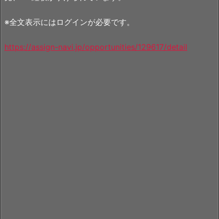
※全文表示にはログインが必要です。
https://assign-navi.jp/opportunities/129617/detail