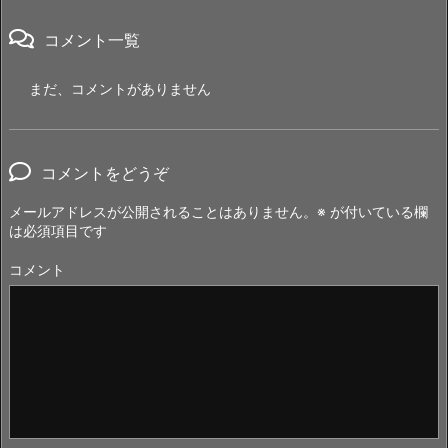
コメント一覧
まだ、コメントがありません
コメントをどうぞ
メールアドレスが公開されることはありません。
※
が付いている欄
は必須項目です
コメント