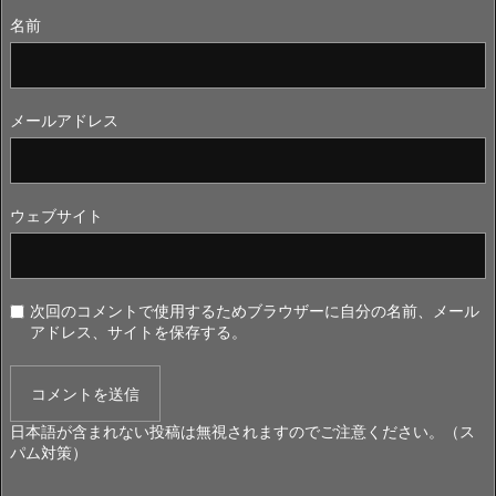
名前
メールアドレス
ウェブサイト
次回のコメントで使用するためブラウザーに自分の名前、メール
アドレス、サイトを保存する。
日本語が含まれない投稿は無視されますのでご注意ください。（ス
パム対策）