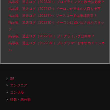
掲示板 過去ログ（202301-）プログラミングに数学は必要？
掲示板 過去ログ（202212-）イーロンが日本の人口を予言
掲示板 過去ログ（202211-）ソースコードは単純作業？
掲示板 過去ログ（202210-）イーロンに追い出されたスタッ
フ…
掲示板 過去ログ（202209-）プログラミングは簡単？
掲示板 過去ログ（202208-）プログラマーおすすめチャンネ
ル
SE
エンジニア
コンサル
指数・未分類