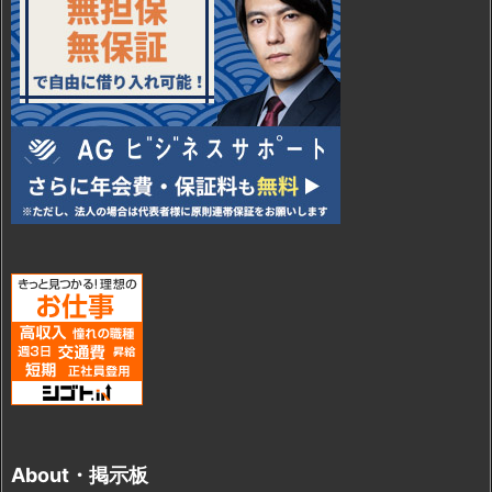
About・掲示板