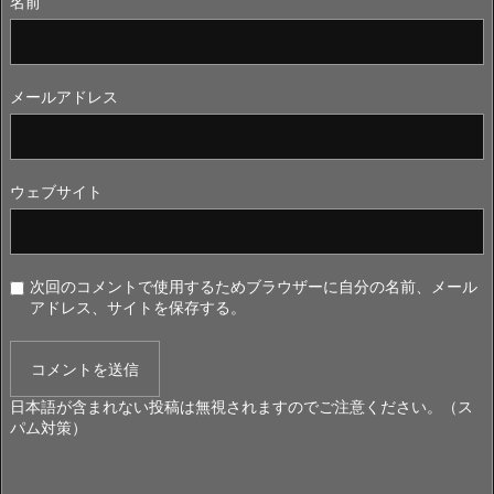
名前
メールアドレス
ウェブサイト
次回のコメントで使用するためブラウザーに自分の名前、メール
アドレス、サイトを保存する。
日本語が含まれない投稿は無視されますのでご注意ください。（ス
パム対策）