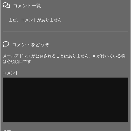
コメント一覧
まだ、コメントがありません
コメントをどうぞ
メールアドレスが公開されることはありません。
※
が付いている欄
は必須項目です
コメント