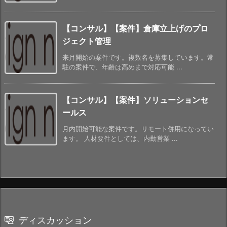
【コンサル】【案件】倉庫立上げのプロ
ジェクト管理
来月開始の案件です。複数名を募集しています。常
駐の案件で、年齢は高めまで対応可能 ...
【コンサル】【案件】ソリューションセ
ールス
月内開始可能な案件です。リモート併用になってい
ます。 人材要件としては、内勤営業 ...
ディスカッション