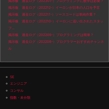
掲示板 過去ログ（202301-）プログラミングに数学は必要？
掲示板 過去ログ（202212-）イーロンが日本の人口を予言
掲示板 過去ログ（202211-）ソースコードは単純作業？
掲示板 過去ログ（202210-）イーロンに追い出されたスタッ
フ…
掲示板 過去ログ（202209-）プログラミングは簡単？
掲示板 過去ログ（202208-）プログラマーおすすめチャンネ
ル
SE
エンジニア
コンサル
指数・未分類