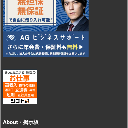
About・掲示板