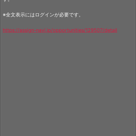
※全文表示にはログインが必要です。
https://assign-navi.jp/opportunities/129507/detail