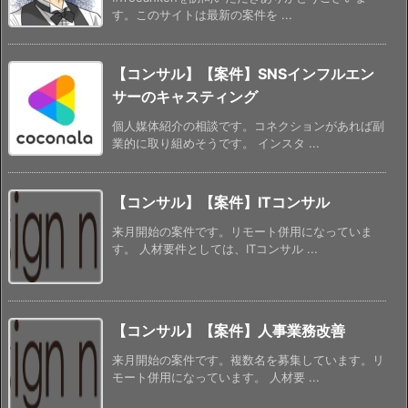
す。このサイトは最新の案件を ...
【コンサル】【案件】SNSインフルエン
サーのキャスティング
個人媒体紹介の相談です。コネクションがあれば副
業的に取り組めそうです。 インスタ ...
【コンサル】【案件】ITコンサル
来月開始の案件です。リモート併用になっていま
す。 人材要件としては、ITコンサル ...
【コンサル】【案件】人事業務改善
来月開始の案件です。複数名を募集しています。リ
モート併用になっています。 人材要 ...