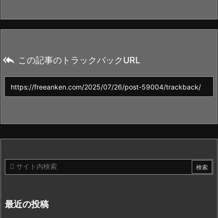

この記事のトラックバックURL
最近の投稿