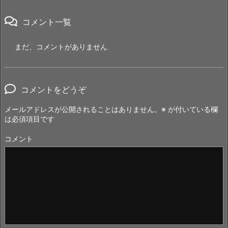
コメント一覧
まだ、コメントがありません
コメントをどうぞ
メールアドレスが公開されることはありません。
※
が付いている欄
は必須項目です
コメント