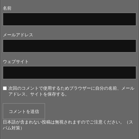
名前
メールアドレス
ウェブサイト
次回のコメントで使用するためブラウザーに自分の名前、メール
アドレス、サイトを保存する。
日本語が含まれない投稿は無視されますのでご注意ください。（ス
パム対策）