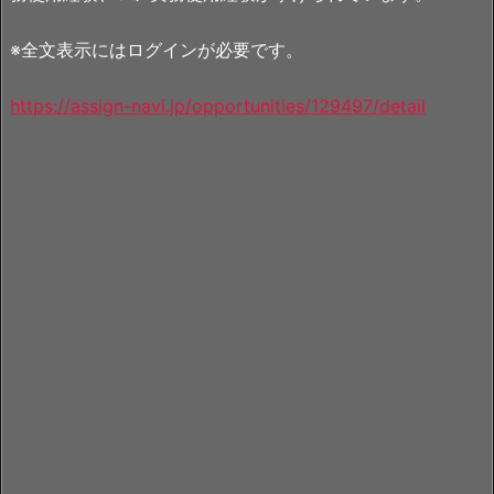
※全文表示にはログインが必要です。
https://assign-navi.jp/opportunities/129497/detail