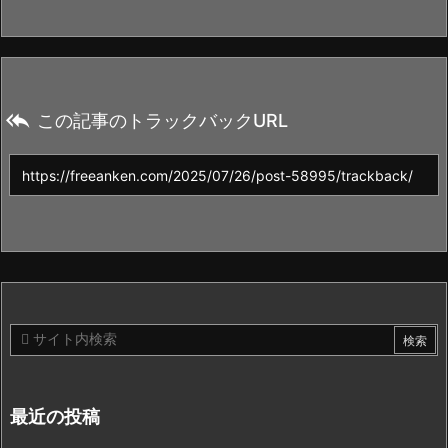

この記事のトラックバックURL
最近の投稿