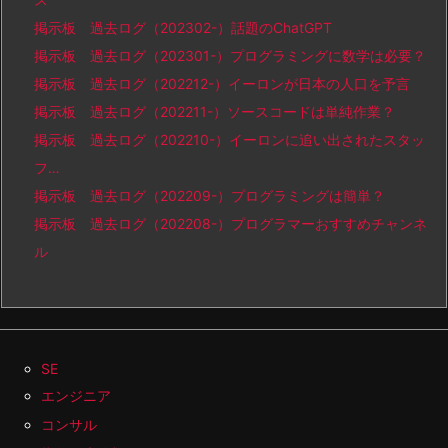
掲示板 過去ログ（202302-）話題のChatGPT
掲示板 過去ログ（202301-）プログラミングに数学は必要？
掲示板 過去ログ（202212-）イーロンが日本の人口を予言
掲示板 過去ログ（202211-）ソースコードは単純作業？
掲示板 過去ログ（202210-）イーロンに追い出されたスタッ
フ…
掲示板 過去ログ（202209-）プログラミングは簡単？
掲示板 過去ログ（202208-）プログラマーおすすめチャンネ
ル
SE
エンジニア
コンサル