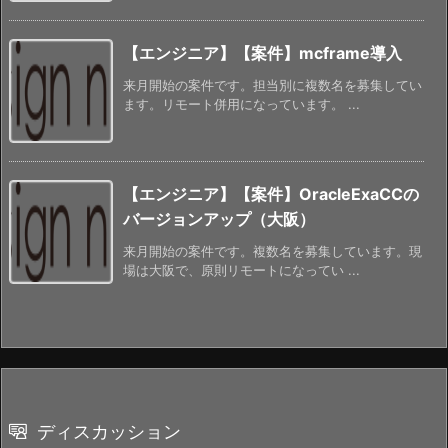
【エンジニア】【案件】mcframe導入
来月開始の案件です。担当別に複数名を募集してい
ます。リモート併用になっています。 ...
【エンジニア】【案件】OracleExaCCの
バージョンアップ（大阪）
来月開始の案件です。複数名を募集しています。現
場は大阪で、原則リモートになってい ...
ディスカッション