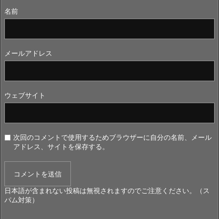
名前
メールアドレス
ウェブサイト
次回のコメントで使用するためブラウザーに自分の名前、メール
アドレス、サイトを保存する。
日本語が含まれない投稿は無視されますのでご注意ください。（ス
パム対策）