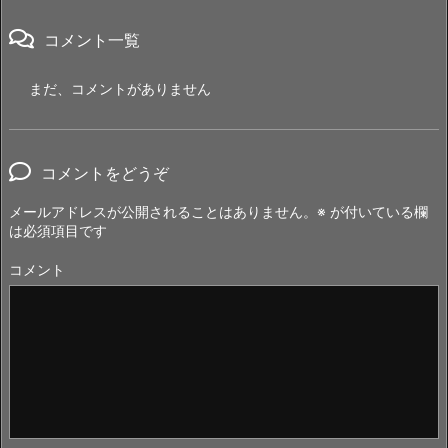
コメント一覧
まだ、コメントがありません
コメントをどうぞ
メールアドレスが公開されることはありません。
※
が付いている欄
は必須項目です
コメント