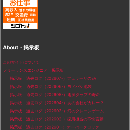
About・掲示板
このサイトについて
フリーランスエンジニア 掲示板
掲示板 過去ログ（202607-）フェラーリのEV
掲示板 過去ログ（202606-）ヨドバシ池袋
掲示板 過去ログ（202605-）電源タップの寿命
掲示板 過去ログ（202604-）あの会社がカレー？
掲示板 過去ログ（202603-）幻のクレーンゲーム
掲示板 過去ログ（202602-）採用担当の不快言動
掲示板 過去ログ（202601-）オーバークロック