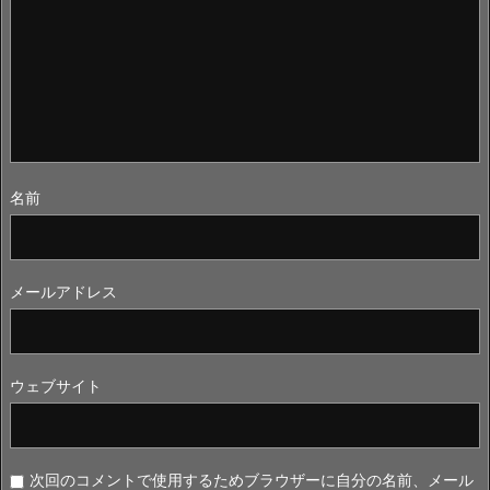
名前
メールアドレス
ウェブサイト
次回のコメントで使用するためブラウザーに自分の名前、メール