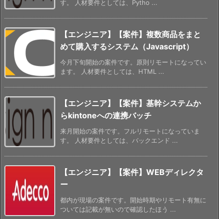
す。 人材要件としては、Pytho ...
【エンジニア】【案件】複数商品をまと
めて購入するシステム（Javascript）
今月下旬開始の案件です。原則リモートになってい
ます。 人材要件としては、HTML ...
【エンジニア】【案件】基幹システムか
らkintoneへの連携バッチ
来月開始の案件です。フルリモートになっていま
す。 人材要件としては、バックエンド ...
【エンジニア】【案件】WEBディレクタ
ー
都内が現場の案件です。開始時期やリモート有無に
ついては記載が無いので確認したほう ...