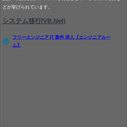
どが挙げられています。