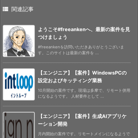

関連記事
ようこそ#freeankenへ、最新の案件を見
つけましょう
#freeankenを訪問いただきありがとうございま
す。このサイトは最新の案件を ...
【エンジニア】【案件】WindowsPCの
設定およびキッティング業務
10月開始の案件です。現場は多摩で、リモート併用
になるようです。 人材要件として ...
【エンジニア】【案件】生成AIアプリケ
ーション開発
月内開始の案件です。リモートメインになるようで