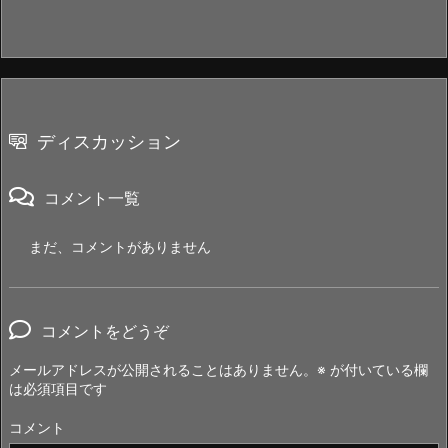
ディスカッション
コメント一覧
まだ、コメントがありません
コメントをどうぞ
メールアドレスが公開されることはありません。
※
が付いている欄
は必須項目です
コメント