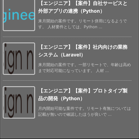
【エンジニア】【案件】自社サービスと
外部アプリの連携（Python）
来月開始の案件です。リモート併用になるようで
す。 人材要件としては、Python ...
【エンジニア】【案件】社内向けの業務
システム（Laravel）
来月開始の案件です。一部リモートで、年齢は高め
まで対応可能になっています。 人材 ...
【エンジニア】【案件】プロトタイプ製
品の開発（Python）
月内開始可能な案件です。リモート有無については
記載が無いので確認したほうが良いで ...