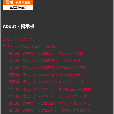
About・掲示板
このサイトについて
フリーランスエンジニア 掲示板
掲示板 過去ログ（202607-）フェラーリのEV
掲示板 過去ログ（202606-）ヨドバシ池袋
掲示板 過去ログ（202605-）電源タップの寿命
掲示板 過去ログ（202604-）あの会社がカレー？
掲示板 過去ログ（202603-）幻のクレーンゲーム
掲示板 過去ログ（202602-）採用担当の不快言動
掲示板 過去ログ（202601-）オーバークロック
掲示板 過去ログ（202512-）スマホも値上がり？
掲示板 過去ログ（202511-）太陽フレアで運行停止