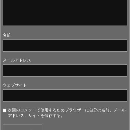
名前
メールアドレス
ウェブサイト
次回のコメントで使用するためブラウザーに自分の名前、メール
アドレス、サイトを保存する。