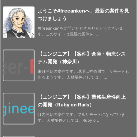
ようこそ#freeankenへ、最新の案件を見
つけましょう
#freeankenを訪問いただきありがとうございま
す。このサイトは最新の案件を ...
【エンジニア】【案件】倉庫・物流シス
テム開発（神奈川）
来月開始の案件です。現場は神奈川で、リモートも
あるようです。 人材要件としては、 ...
【エンジニア】【案件】業務生産性向上
の開発（Ruby on Rails）
月内開始の案件です。フルリモートになっていま
す。 人材要件としては、Ruby o ...