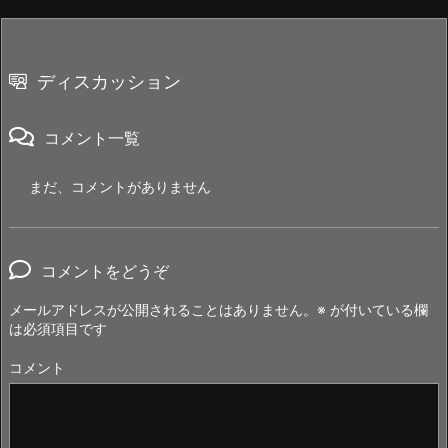
ディスカッション
コメント一覧
まだ、コメントがありません
コメントをどうぞ
メールアドレスが公開されることはありません。
※
が付いている欄
は必須項目です
コメント