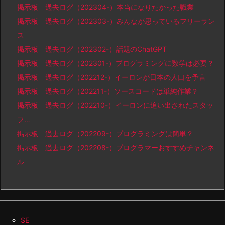
掲示板 過去ログ（202304-）本当になりたかった職業
掲示板 過去ログ（202303-）みんなが思っているフリーラン
ス
掲示板 過去ログ（202302-）話題のChatGPT
掲示板 過去ログ（202301-）プログラミングに数学は必要？
掲示板 過去ログ（202212-）イーロンが日本の人口を予言
掲示板 過去ログ（202211-）ソースコードは単純作業？
掲示板 過去ログ（202210-）イーロンに追い出されたスタッ
フ…
掲示板 過去ログ（202209-）プログラミングは簡単？
掲示板 過去ログ（202208-）プログラマーおすすめチャンネ
ル
SE