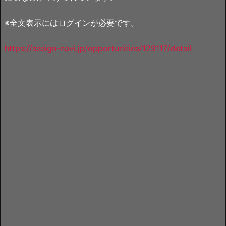
※全文表示にはログインが必要です。
https://assign-navi.jp/opportunities/129117/detail