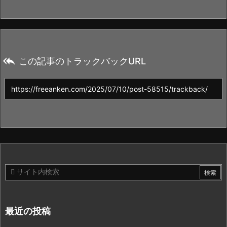

この記事のトラックバックURL
最近の投稿