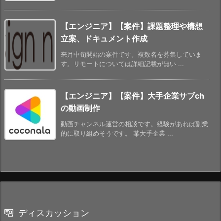
【エンジニア】【案件】課題整理や構想
立案、ドキュメント作成
来月中旬開始の案件です。複数名を募集していま
す。リモートについては詳細記載が無い ...
【エンジニア】【案件】大手企業サブch
の動画制作
動画チャンネル運営の相談です。経験があれば副業
的に取り組めそうです。 某大手企業 ...
ディスカッション