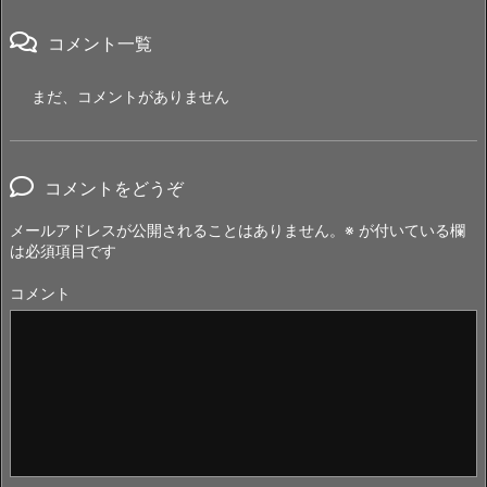
コメント一覧
まだ、コメントがありません
コメントをどうぞ
メールアドレスが公開されることはありません。
※
が付いている欄
は必須項目です
コメント