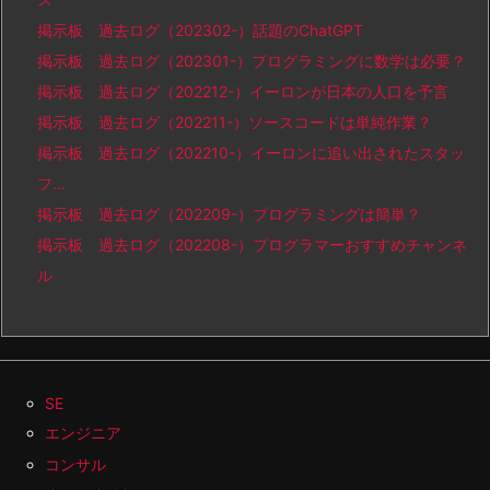
掲示板 過去ログ（202302-）話題のChatGPT
掲示板 過去ログ（202301-）プログラミングに数学は必要？
掲示板 過去ログ（202212-）イーロンが日本の人口を予言
掲示板 過去ログ（202211-）ソースコードは単純作業？
掲示板 過去ログ（202210-）イーロンに追い出されたスタッ
フ…
掲示板 過去ログ（202209-）プログラミングは簡単？
掲示板 過去ログ（202208-）プログラマーおすすめチャンネ
ル
SE
エンジニア
コンサル