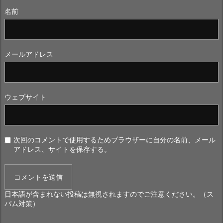
名前
メールアドレス
ウェブサイト
次回のコメントで使用するためブラウザーに自分の名前、メール
アドレス、サイトを保存する。
日本語が含まれない投稿は無視されますのでご注意ください。（ス
パム対策）