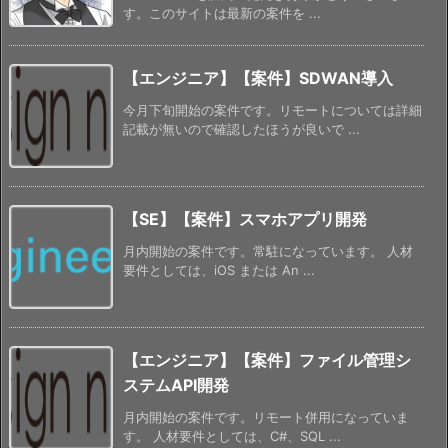
す。このサイトは最新の案件を ...
【エンジニア】【案件】SDWAN導入
今月下旬開始の案件です。リモートについては詳細
記載が無いので確認したほうが良いで ...
【SE】【案件】スマホアプリ開発
月内開始の案件です。常駐になっています。 人材
要件としては、iOS または An ...
【エンジニア】【案件】ファイル管理シ
ステムAPI開発
月内開始の案件です。リモート併用になっていま
す。 人材要件としては、C#、SQL ...