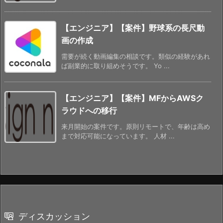
【エンジニア】【案件】野球系の長尺動
画の作成
需要が続く動画編集の相談です。類似の経験があれ
ば副業的に取り組めそうです。 Yo ...
【エンジニア】【案件】MFからAWSク
ラウドへの移行
来月開始の案件です。原則リモートで、年齢は高め
まで対応可能になっています。 人材 ...
ディスカッション