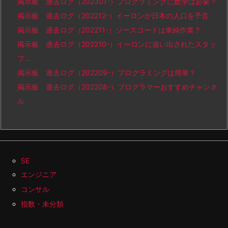
掲示板 過去ログ（202301-）プログラミングに数学は必要？
掲示板 過去ログ（202212-）イーロンが日本の人口を予言
掲示板 過去ログ（202211-）ソースコードは単純作業？
掲示板 過去ログ（202210-）イーロンに追い出されたスタッ
フ…
掲示板 過去ログ（202209-）プログラミングは簡単？
掲示板 過去ログ（202208-）プログラマーおすすめチャンネ
ル
SE
エンジニア
コンサル
指数・未分類