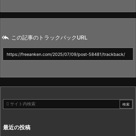

この記事のトラックバックURL
最近の投稿