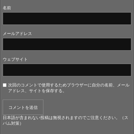
名前
メールアドレス
ウェブサイト
次回のコメントで使用するためブラウザーに自分の名前、メール
アドレス、サイトを保存する。
日本語が含まれない投稿は無視されますのでご注意ください。（ス
パム対策）