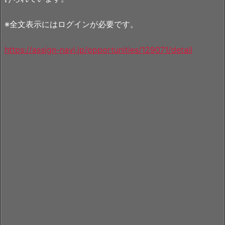
※全文表示にはログインが必要です。
https://assign-navi.jp/opportunities/129071/detail