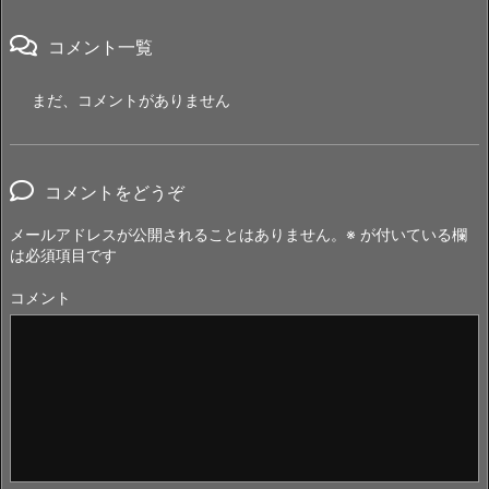
コメント一覧
まだ、コメントがありません
コメントをどうぞ
メールアドレスが公開されることはありません。
※
が付いている欄
は必須項目です
コメント