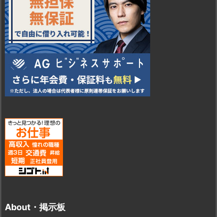
About・掲示板