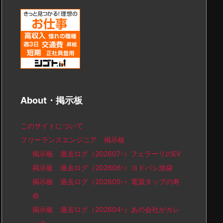
About・掲示板
このサイトについて
フリーランスエンジニア 掲示板
掲示板 過去ログ（202607-）フェラーリのEV
掲示板 過去ログ（202606-）ヨドバシ池袋
掲示板 過去ログ（202605-）電源タップの寿
命
掲示板 過去ログ（202604-）あの会社がカレ