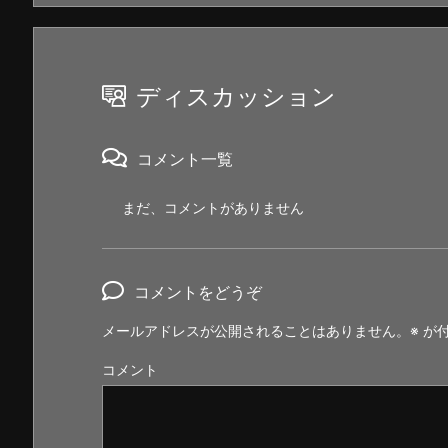
ディスカッション
コメント一覧
まだ、コメントがありません
コメントをどうぞ
メールアドレスが公開されることはありません。
※
が付
コメント