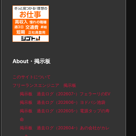
About・掲示板
このサイトについて
フリーランスエンジニア 掲示板
掲示板 過去ログ（202607-）フェラーリのEV
掲示板 過去ログ（202606-）ヨドバシ池袋
掲示板 過去ログ（202605-）電源タップの寿
命
掲示板 過去ログ（202604-）あの会社がカレ