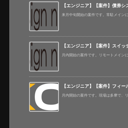
【エンジニア】【案件】債券シス
来月中旬開始の案件です。常駐メインになっ
【エンジニア】【案件】スイッチ
月内開始の案件です。リモートメインにな
【エンジニア】【案件】フィー
月内開始の案件です。現場は多摩で、リモ