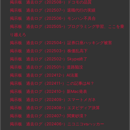
掲示板 過去ログ（202508-）ドコモの品質
掲示板 過去ログ（202507-）退職代行の実績
掲示板 過去ログ（202506-）モンハン不具合
掲示板 過去ログ（202505-）プログラミング学習、ここを乗
り越えろ
掲示板 過去ログ（202504-）証券口座ハッキング被害
掲示板 過去ログ（202503-）株価乱高下
掲示板 過去ログ（202502-）Skype終了
掲示板 過去ログ（202501-）道路陥没
掲示板 過去ログ（202412-）AI法案
掲示板 過去ログ（202411-）この記事はAI？
掲示板 過去ログ（202410-）新Mac発表
掲示板 過去ログ（202409-）スマートメガネ
掲示板 過去ログ（202408-）エヌビディア決算
掲示板 過去ログ（202407-）関東砂漠？
掲示板 過去ログ（202406-）ニコニコvsハッカー