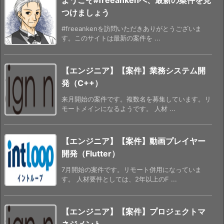
つけましょう
#freeankenを訪問いただきありがとうございま
す。このサイトは最新の案件を ...
【エンジニア】【案件】業務システム開
発（C++）
来月開始の案件です。複数名を募集しています。リ
モートメインになるようです。 人材 ...
【エンジニア】【案件】動画プレイヤー
開発（Flutter）
7月開始の案件です。リモート併用になっていま
す。 人材要件としては、2年以上のF ...
【エンジニア】【案件】プロジェクトマ
ネジメント