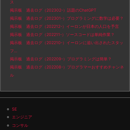
ス
掲示板 過去ログ（202302-）話題のChatGPT
掲示板 過去ログ（202301-）プログラミングに数学は必要？
掲示板 過去ログ（202212-）イーロンが日本の人口を予言
掲示板 過去ログ（202211-）ソースコードは単純作業？
掲示板 過去ログ（202210-）イーロンに追い出されたスタッ
フ…
掲示板 過去ログ（202209-）プログラミングは簡単？
掲示板 過去ログ（202208-）プログラマーおすすめチャンネ
ル
SE
エンジニア
コンサル