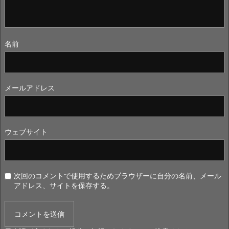
名前
メールアドレス
ウェブサイト
次回のコメントで使用するためブラウザーに自分の名前、メール
アドレス、サイトを保存する。