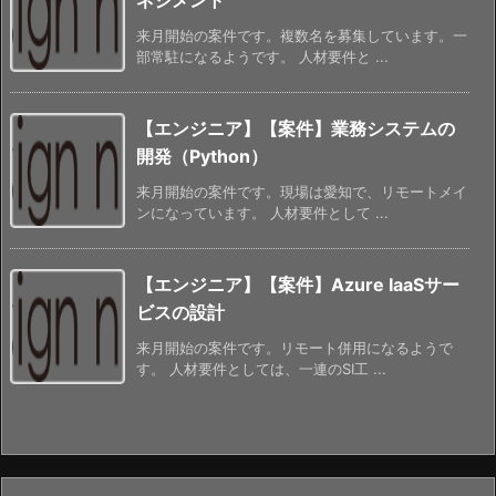
来月開始の案件です。複数名を募集しています。一
部常駐になるようです。 人材要件と ...
【エンジニア】【案件】業務システムの
開発（Python）
来月開始の案件です。現場は愛知で、リモートメイ
ンになっています。 人材要件として ...
【エンジニア】【案件】Azure IaaSサー
ビスの設計
来月開始の案件です。リモート併用になるようで
す。 人材要件としては、一連のSI工 ...