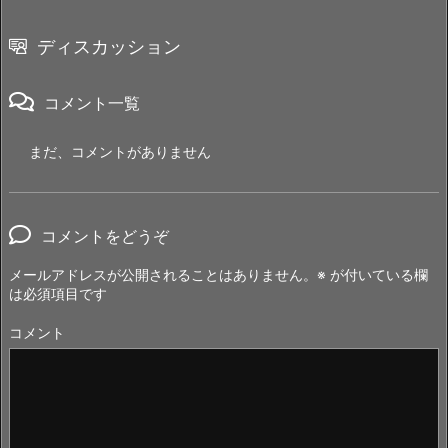
ディスカッション
コメント一覧
まだ、コメントがありません
コメントをどうぞ
メールアドレスが公開されることはありません。
※
が付いている欄
は必須項目です
コメント