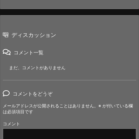
ディスカッション
コメント一覧
まだ、コメントがありません
コメントをどうぞ
メールアドレスが公開されることはありません。
※
が付いている欄
は必須項目です
コメント