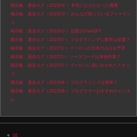
掲示板 過去ログ（202304-）本当になりたかった職業
掲示板 過去ログ（202303-）みんなが思っているフリーラン
ス
掲示板 過去ログ（202302-）話題のChatGPT
掲示板 過去ログ（202301-）プログラミングに数学は必要？
掲示板 過去ログ（202212-）イーロンが日本の人口を予言
掲示板 過去ログ（202211-）ソースコードは単純作業？
掲示板 過去ログ（202210-）イーロンに追い出されたスタッ
フ…
掲示板 過去ログ（202209-）プログラミングは簡単？
掲示板 過去ログ（202208-）プログラマーおすすめチャンネ
ル
SE