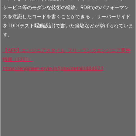
サービス等のモダンな技術の経験、RDBでのパフォーマン
スを意識したコードを書くことができる 、サーバーサイド
をTDD(テスト駆動設計)で書いた経験などが挙げられていま
す。
【AFP】エンジニアスタイル_フリーランスエンジニア案件
情報（1301）
https://engineer-style.jp/jobs/detail/484522