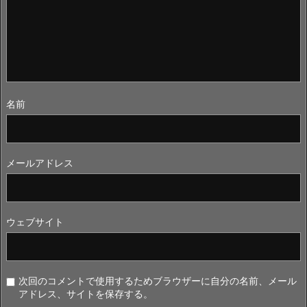
名前
メールアドレス
ウェブサイト
次回のコメントで使用するためブラウザーに自分の名前、メール
アドレス、サイトを保存する。