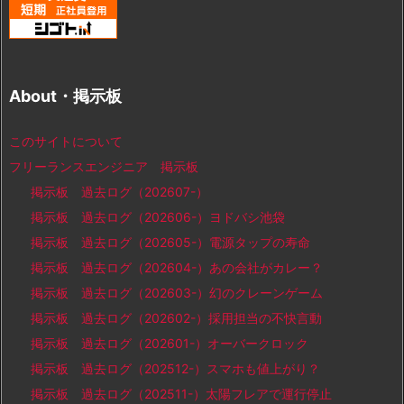
About・掲示板
このサイトについて
フリーランスエンジニア 掲示板
掲示板 過去ログ（202607-）
掲示板 過去ログ（202606-）ヨドバシ池袋
掲示板 過去ログ（202605-）電源タップの寿命
掲示板 過去ログ（202604-）あの会社がカレー？
掲示板 過去ログ（202603-）幻のクレーンゲーム
掲示板 過去ログ（202602-）採用担当の不快言動
掲示板 過去ログ（202601-）オーバークロック
掲示板 過去ログ（202512-）スマホも値上がり？
掲示板 過去ログ（202511-）太陽フレアで運行停止