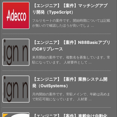
【エンジニア】【案件】マッチングアプ
リ開発（TypeScript）
フルリモートの案件です。開始時期については記載
が無いので確認したほうが良いでしょ ...
【エンジニア】【案件】N88Basicアプリ
のC#リプレース
来月開始の案件です。複数名を募集しています。常
駐になっています。 人材要件として ...
【エンジニア】【案件】業務システム開
発（OutSystems）
月内開始の案件です。常駐メインで、年齢は高めま
で対応可能になっています。 人材要 ...
【エンジニア】【案件】車載向け自動化