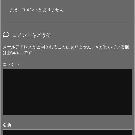
まだ、コメントがありません
コメントをどうぞ
メールアドレスが公開されることはありません。
※
が付いている欄
は必須項目です
コメント
名前