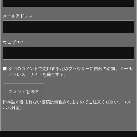
メールアドレス
ウェブサイト
次回のコメントで使用するためブラウザーに自分の名前、メール
アドレス、サイトを保存する。
日本語が含まれない投稿は無視されますのでご注意ください。（ス
パム対策）