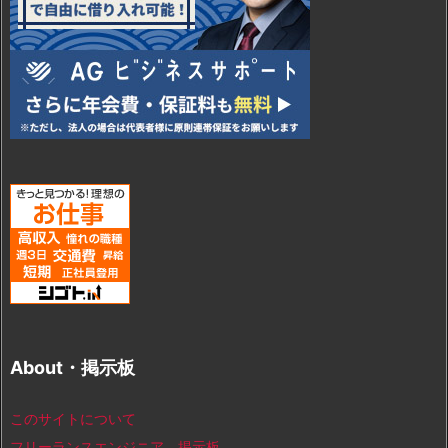
About・掲示板
このサイトについて
フリーランスエンジニア 掲示板