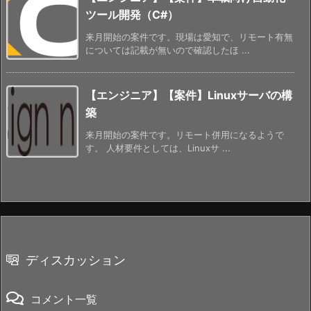
ツール開発（C#）
来月開始の案件です。現場は愛知で、リモート有無
については記載が無いので確認したほ ...
【エンジニア】【案件】Linuxサーバの構
築
来月開始の案件です。リモート併用になるようで
す。 人材要件としては、Linuxサ ...
ディスカッション
コメント一覧