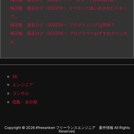
掲示板 過去ログ（202210-）イーロンに追い出されたスタッ
フ…
掲示板 過去ログ（202209-）プログラミングは簡単？
掲示板 過去ログ（202208-）プログラマーおすすめチャンネ
ル
SE
エンジニア
コンサル
指数・未分類
Copyright ©
2026
#freeanken フリーランスエンジニア 案件情報
All Rights
Reserved.